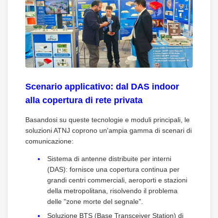
Scenario applicativo: dal DAS indoor
alla copertura di rete privata
Basandosi su queste tecnologie e moduli principali, le
soluzioni ATNJ coprono un'ampia gamma di scenari di
comunicazione:
Sistema di antenne distribuite per interni
(DAS): fornisce una copertura continua per
grandi centri commerciali, aeroporti e stazioni
della metropolitana, risolvendo il problema
delle "zone morte del segnale".
Soluzione BTS (Base Transceiver Station) di