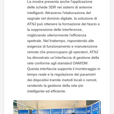
La mostra presenta anche l'applicazione
delle schede SDR nei sistemi di antenne
intelligenti. Attraverso l'elaborazione del
segnale nel dominio digitale, la soluzione di
ATNJ può ottenere la formazione del fascio e
la soppressione delle interferenze,
migliorando ulteriormente l'efficienza
spettrale. Nel frattempo, rispondendo alle
esigenze di funzionamento e manutenzione
remote che preoccupano gli operatori, ATNJ
ha dimostrato un'interfaccia di gestione della
rete conforme agli standard OAM/DM.
Questa interfaccia supporta il monitoraggio in
tempo reale e la regolazione dei parametri
dei dispositivi tramite metodi locali o remoti,
rendendo la gestione della rete più
intelligente ed efficiente.