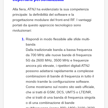
Alla fiera, ATNJ ha evidenziato la sua competenza
principale: la definibilità del software e la
progettazione modulare del front-end RF. I vantaggi
portati da questo approccio tecnologico sono
rivoluzionari:
Rispondi in modo flessibile alle sfide multi-
banda
Dalla tradizionale banda a bassa frequenza
da 700 MHz alle nuove bande di frequenza
5G da 2600 MHz, 3500 MHz e frequenze
ancora più elevate, i ripetitori digitali ATNJ
possono adattarsi rapidamente a complesse
combinazioni di bande di frequenza in tutto il
mondo tramite la configurazione software.
Come mostriamo sul nostro sito web ufficiale,
che si tratti di GSM, DCS, UMTS o LTE/NR,
che si tratti di una banda di frequenza singola
o di una combinazione di bande