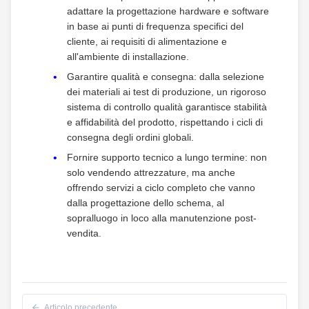
adattare la progettazione hardware e software
in base ai punti di frequenza specifici del
cliente, ai requisiti di alimentazione e
all'ambiente di installazione.
Garantire qualità e consegna: dalla selezione
dei materiali ai test di produzione, un rigoroso
sistema di controllo qualità garantisce stabilità
e affidabilità del prodotto, rispettando i cicli di
consegna degli ordini globali.
Fornire supporto tecnico a lungo termine: non
solo vendendo attrezzature, ma anche
offrendo servizi a ciclo completo che vanno
dalla progettazione dello schema, al
sopralluogo in loco alla manutenzione post-
vendita.
Articolo precedente