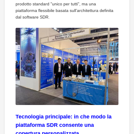
prodotto standard "unico per tutti", ma una
piattaforma flessibile basata sull'architettura definita
dal software SDR.
Tecnologia principale: in che modo la
piattaforma SDR consente una
copertura personalizzata