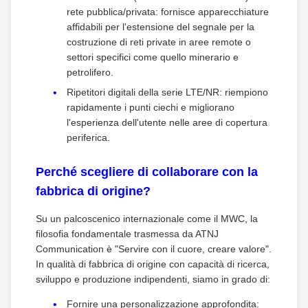
rete pubblica/privata: fornisce apparecchiature
affidabili per l'estensione del segnale per la
costruzione di reti private in aree remote o
settori specifici come quello minerario e
petrolifero.
Ripetitori digitali della serie LTE/NR: riempiono
rapidamente i punti ciechi e migliorano
l'esperienza dell'utente nelle aree di copertura
periferica.
Perché scegliere di collaborare con la
fabbrica di origine?
Su un palcoscenico internazionale come il MWC, la
filosofia fondamentale trasmessa da ATNJ
Communication è "Servire con il cuore, creare valore".
In qualità di fabbrica di origine con capacità di ricerca,
sviluppo e produzione indipendenti, siamo in grado di:
Fornire una personalizzazione approfondita: