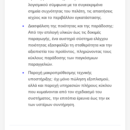
λογισμικού σύμφωνα με τα συγκεκριμένα
σημεία συχνότητας του πελάτη, τις απαιτήσεις
ισχύος και το περιβάλλον εγκατάστασης.
Διασφάλιση της ποιότητας και της παράδοσης:
Από την επιλογή υλικών έως τις δοκιμές
παραγωγής, ένα αυστηρό σύστημα ελέγχου
ποιότητας εξασφαλίζει τη σταθερότητα και την
αξιοπιστία του προϊόντος, πληρώνοντας τους
κύκλους παράδοσης των παγκόσμιων
παραγγελιών.
Παροχή μακροπρόθεσμης τεχνικής
υποστήριξης: όχι μόνο πώληση εξοπλισμού,
αλλά και παροχή υπηρεσιών πλήρους κύκλου
που κυμαίνονται από τον σχεδιασμό του
συστήματος, την επιτόπια έρευνα έως την εκ
των υστέρων συντήρηση.