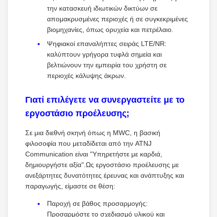
την κατασκευή ιδιωτικών δικτύων σε
απομακρυσμένες περιοχές ή σε συγκεκριμένες
βιομηχανίες, όπως ορυχεία και πετρέλαιο.
Ψηφιακοί επαναλήπτες σειράς LTE/NR:
καλύπτουν γρήγορα τυφλά σημεία και
βελτιώνουν την εμπειρία του χρήστη σε
περιοχές κάλυψης άκρων.
Γιατί επιλέγετε να συνεργαστείτε με το
εργοστάσιο προέλευσης;
Σε μια διεθνή σκηνή όπως η MWC, η βασική
φιλοσοφία που μεταδίδεται από την ATNJ
Communication είναι "Υπηρετήστε με καρδιά,
δημιουργήστε αξία".Ως εργοστάσιο προέλευσης με
ανεξάρτητες δυνατότητες έρευνας και ανάπτυξης και
παραγωγής, είμαστε σε θέση:
Παροχή σε βάθος προσαρμογής:
Προσαρμόστε το σχεδιασμό υλικού και