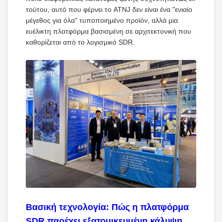
τούτου, αυτό που φέρνει το ATNJ δεν είναι ένα "ενιαίο
μέγεθος για όλα" τυποποιημένο προϊόν, αλλά μια
ευέλικτη πλατφόρμα βασισμένη σε αρχιτεκτονική που
καθορίζεται από το λογισμικό SDR.
Βασική τεχνολογία: Πώς η πλατφόρμα
SDR παρέχει εξατομικευμένη κάλυψη