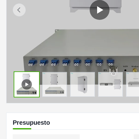
Presupuesto