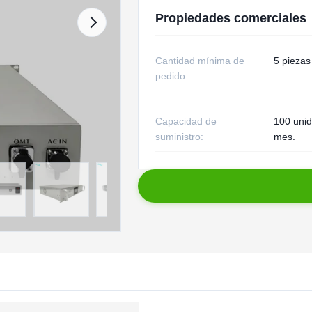
Propiedades comerciales
Cantidad mínima de
5 piezas
pedido:
Capacidad de
100 uni
suministro:
mes.