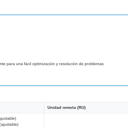
te para una fácil optimización y resolución de problemas
Unidad remota (RU)
justable)
ajustable)