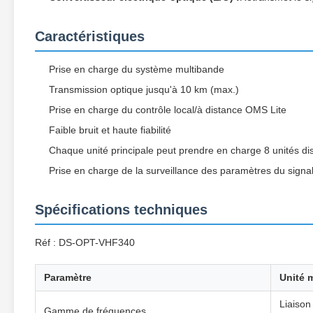
Caractéristiques
Prise en charge du système multibande
Transmission optique jusqu'à 10 km (max.)
Prise en charge du contrôle local/à distance OMS Lite
Faible bruit et haute fiabilité
Chaque unité principale peut prendre en charge 8 unités di
Prise en charge de la surveillance des paramètres du signa
Spécifications techniques
Réf : DS-OPT-VHF340
Paramètre
Unité 
Liaison
Gamme de fréquences