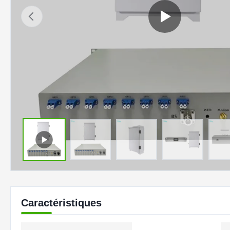
Caractéristiques