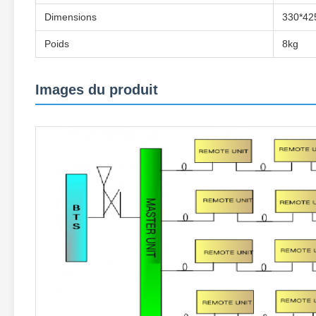
Dimensions
330*42
Poids
8kg
Images du produit