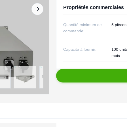
Propriétés commerciales
Quantité minimum de
5 pièces
commande:
Capacité à fournir:
100 unit
mois.