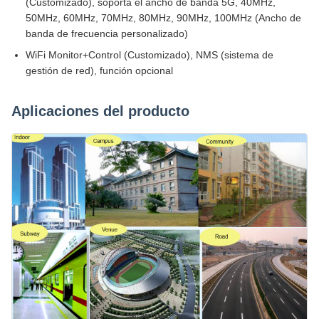
(Customizado), soporta el ancho de banda 5G, 40MHz,
50MHz, 60MHz, 70MHz, 80MHz, 90MHz, 100MHz (Ancho de
banda de frecuencia personalizado)
WiFi Monitor+Control (Customizado), NMS (sistema de
gestión de red), función opcional
Aplicaciones del producto