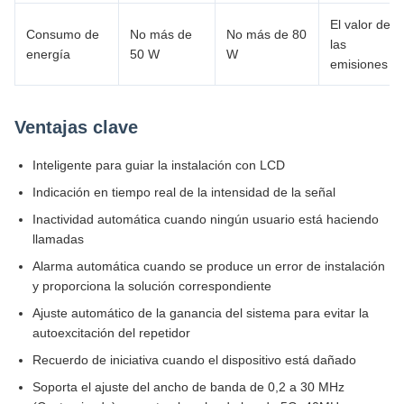
El valor de
Consumo de
No más de
No más de 80
las
energía
50 W
W
emisiones
Ventajas clave
Inteligente para guiar la instalación con LCD
Indicación en tiempo real de la intensidad de la señal
Inactividad automática cuando ningún usuario está haciendo
llamadas
Alarma automática cuando se produce un error de instalación
y proporciona la solución correspondiente
Ajuste automático de la ganancia del sistema para evitar la
autoexcitación del repetidor
Recuerdo de iniciativa cuando el dispositivo está dañado
Soporta el ajuste del ancho de banda de 0,2 a 30 MHz