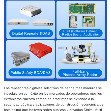
Los repetidores digitales selectivos de banda más maduros se
introdujeron con éxito en los mercados de operadores móviles
extranjeros.Nuestro campo de productos se extiende a la
seguridad pública y aplicaciones de construcción económica de
baja altitud que incluyen redes públicas y privadas Digital Multi-