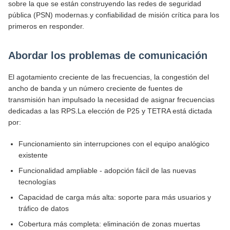
sobre la que se están construyendo las redes de seguridad
pública (PSN) modernas.y confiabilidad de misión crítica para los
primeros en responder.
Abordar los problemas de comunicación
El agotamiento creciente de las frecuencias, la congestión del
ancho de banda y un número creciente de fuentes de
transmisión han impulsado la necesidad de asignar frecuencias
dedicadas a las RPS.La elección de P25 y TETRA está dictada
por:
Funcionamiento sin interrupciones con el equipo analógico
existente
Funcionalidad ampliable - adopción fácil de las nuevas
tecnologías
Capacidad de carga más alta: soporte para más usuarios y
tráfico de datos
Cobertura más completa: eliminación de zonas muertas