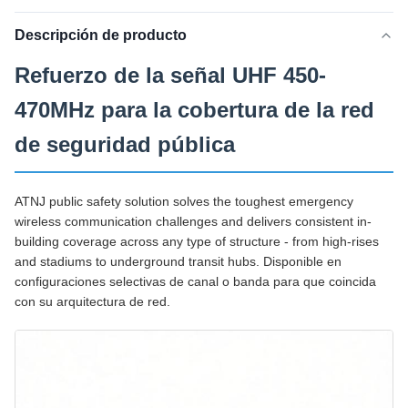
Descripción de producto
Refuerzo de la señal UHF 450-
470MHz para la cobertura de la red
de seguridad pública
ATNJ public safety solution solves the toughest emergency
wireless communication challenges and delivers consistent in-
building coverage across any type of structure - from high‑rises
and stadiums to underground transit hubs. Disponible en
configuraciones selectivas de canal o banda para que coincida
con su arquitectura de red.