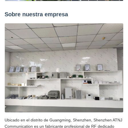
Sobre nuestra empresa
Ubicado en el distrito de Guangming, Shenzhen, Shenzhen ATNJ
Communication es un fabricante profesional de RF dedicado