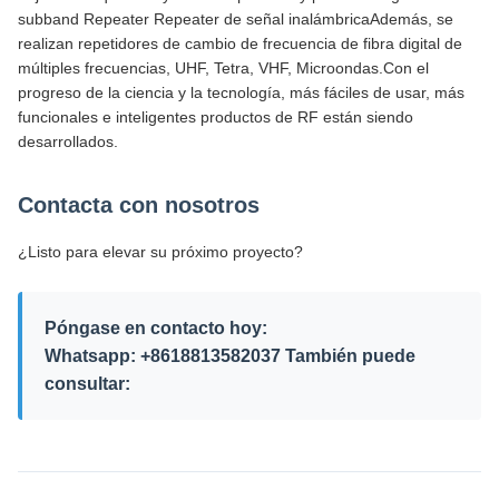
subband Repeater Repeater de señal inalámbricaAdemás, se
realizan repetidores de cambio de frecuencia de fibra digital de
múltiples frecuencias, UHF, Tetra, VHF, Microondas.Con el
progreso de la ciencia y la tecnología, más fáciles de usar, más
funcionales e inteligentes productos de RF están siendo
desarrollados.
Contacta con nosotros
¿Listo para elevar su próximo proyecto?
Póngase en contacto hoy:
Whatsapp: +8618813582037 También puede
consultar: