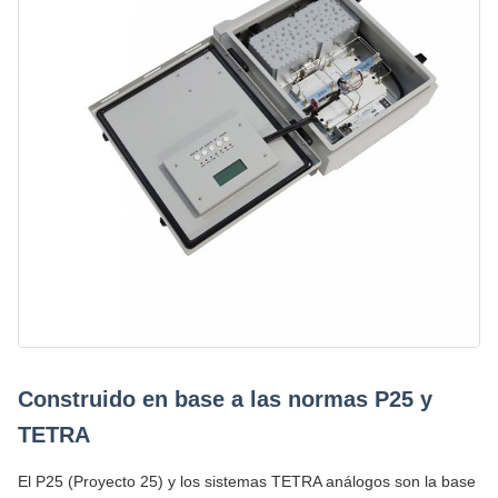
Construido en base a las normas P25 y
TETRA
El P25 (Proyecto 25) y los sistemas TETRA análogos son la base