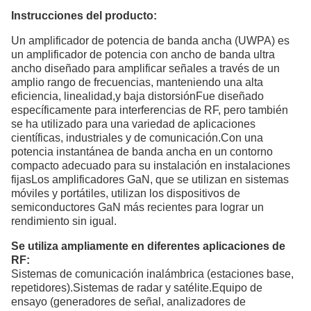
Instrucciones del producto:
Un amplificador de potencia de banda ancha (UWPA) es
un amplificador de potencia con ancho de banda ultra
ancho diseñado para amplificar señales a través de un
amplio rango de frecuencias, manteniendo una alta
eficiencia, linealidad,y baja distorsiónFue diseñado
específicamente para interferencias de RF, pero también
se ha utilizado para una variedad de aplicaciones
científicas, industriales y de comunicación.Con una
potencia instantánea de banda ancha en un contorno
compacto adecuado para su instalación en instalaciones
fijasLos amplificadores GaN, que se utilizan en sistemas
móviles y portátiles, utilizan los dispositivos de
semiconductores GaN más recientes para lograr un
rendimiento sin igual.
Se utiliza ampliamente en diferentes aplicaciones de
RF:
Sistemas de comunicación inalámbrica (estaciones base,
repetidores).Sistemas de radar y satélite.Equipo de
ensayo (generadores de señal, analizadores de