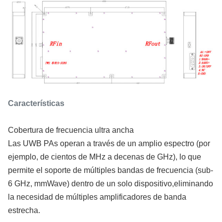
Características
Cobertura de frecuencia ultra ancha
Las UWB PAs operan a través de un amplio espectro (por
ejemplo, de cientos de MHz a decenas de GHz), lo que
permite el soporte de múltiples bandas de frecuencia (sub-
6 GHz, mmWave) dentro de un solo dispositivo,eliminando
la necesidad de múltiples amplificadores de banda
estrecha.