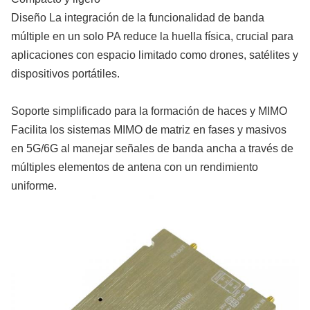
Diseño La integración de la funcionalidad de banda
múltiple en un solo PA reduce la huella física, crucial para
aplicaciones con espacio limitado como drones, satélites y
dispositivos portátiles.
Soporte simplificado para la formación de haces y MIMO
Facilita los sistemas MIMO de matriz en fases y masivos
en 5G/6G al manejar señales de banda ancha a través de
múltiples elementos de antena con un rendimiento
uniforme.