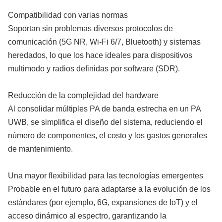
Compatibilidad con varias normas
Soportan sin problemas diversos protocolos de
comunicación (5G NR, Wi-Fi 6/7, Bluetooth) y sistemas
heredados, lo que los hace ideales para dispositivos
multimodo y radios definidas por software (SDR).
Reducción de la complejidad del hardware
Al consolidar múltiples PA de banda estrecha en un PA
UWB, se simplifica el diseño del sistema, reduciendo el
número de componentes, el costo y los gastos generales
de mantenimiento.
Una mayor flexibilidad para las tecnologías emergentes
Probable en el futuro para adaptarse a la evolución de los
estándares (por ejemplo, 6G, expansiones de IoT) y el
acceso dinámico al espectro, garantizando la