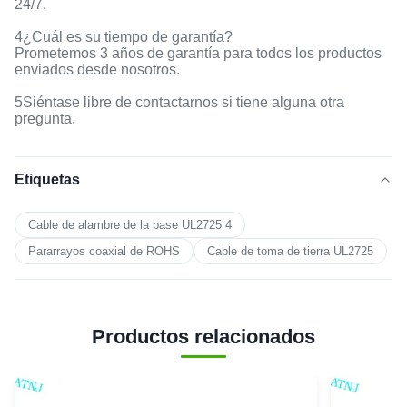
24/7.
4¿Cuál es su tiempo de garantía?
Prometemos 3 años de garantía para todos los productos
enviados desde nosotros.
5Siéntase libre de contactarnos si tiene alguna otra
pregunta.
Etiquetas
Cable de alambre de la base UL2725 4
Pararrayos coaxial de ROHS
Cable de toma de tierra UL2725
Productos relacionados