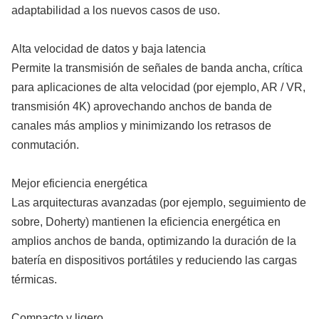
adaptabilidad a los nuevos casos de uso.
Alta velocidad de datos y baja latencia
Permite la transmisión de señales de banda ancha, crítica
para aplicaciones de alta velocidad (por ejemplo, AR / VR,
transmisión 4K) aprovechando anchos de banda de
canales más amplios y minimizando los retrasos de
conmutación.
Mejor eficiencia energética
Las arquitecturas avanzadas (por ejemplo, seguimiento de
sobre, Doherty) mantienen la eficiencia energética en
amplios anchos de banda, optimizando la duración de la
batería en dispositivos portátiles y reduciendo las cargas
térmicas.
Compacto y ligero