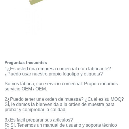
Preguntas frecuentes
1¿Es usted una empresa comercial o un fabricante?
¿Puedo usar nuestro propio logotipo y etiqueta?
Somos fábrica, con servicio comercial. Proporcionamos
servicio OEM / OEM.
2¿Puedo tener una orden de muestra? ¿Cuál es su MOQ?
Sí, le damos la bienvenida a la orden de muestra para
probar y comprobar la calidad.
3¿Es fácil preparar sus artículos?
R: Sí. Tenemos un manual de usuario y soporte técnico