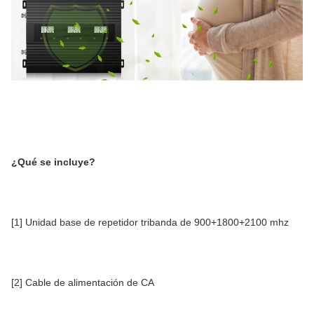
¿Qué se incluye?
[1] Unidad base de repetidor tribanda de 900+1800+2100 mhz
[2] Cable de alimentación de CA