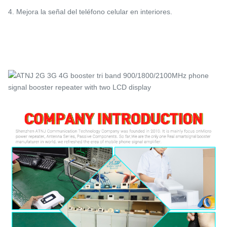
4. Mejora la señal del teléfono celular en interiores.