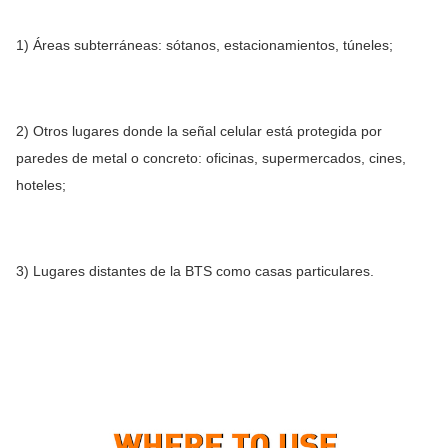
1) Áreas subterráneas: sótanos, estacionamientos, túneles;
2) Otros lugares donde la señal celular está protegida por
paredes de metal o concreto: oficinas, supermercados, cines,
hoteles;
3) Lugares distantes de la BTS como casas particulares.