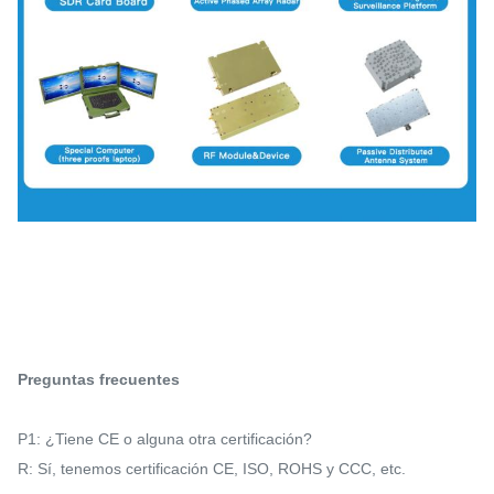
Preguntas frecuentes
P1: ¿Tiene CE o alguna otra certificación?
R: Sí, tenemos certificación CE, ISO, ROHS y CCC, etc.