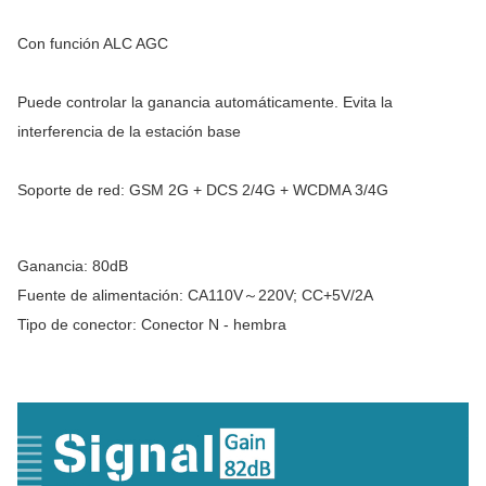
Con función ALC AGC
Puede controlar la ganancia automáticamente. Evita la
interferencia de la estación base
Soporte de red: GSM 2G + DCS 2/4G + WCDMA 3/4G
Ganancia: 80dB
Fuente de alimentación: CA110V～220V; CC+5V/2A
Tipo de conector: Conector N - hembra