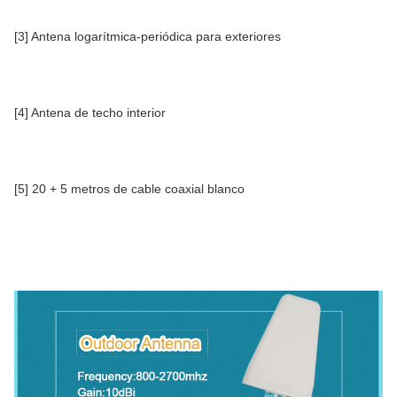
[3] Antena logarítmica-periódica para exteriores
[4] Antena de techo interior
[5] 20 + 5 metros de cable coaxial blanco