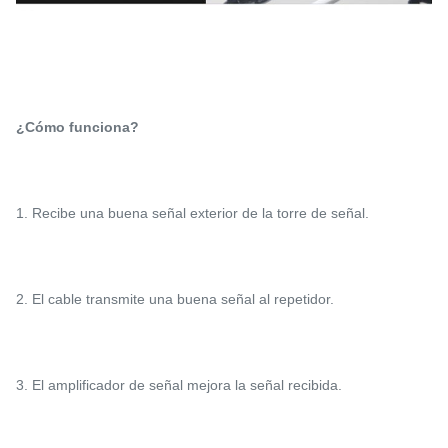
¿Cómo funciona?
1. Recibe una buena señal exterior de la torre de señal.
2. El cable transmite una buena señal al repetidor.
3. El amplificador de señal mejora la señal recibida.