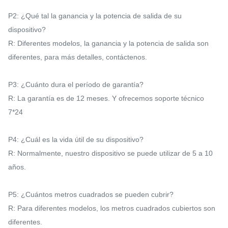
P2: ¿Qué tal la ganancia y la potencia de salida de su
dispositivo?
R: Diferentes modelos, la ganancia y la potencia de salida son
diferentes, para más detalles, contáctenos.
P3: ¿Cuánto dura el período de garantía?
R: La garantía es de 12 meses. Y ofrecemos soporte técnico
7*24
P4: ¿Cuál es la vida útil de su dispositivo?
R: Normalmente, nuestro dispositivo se puede utilizar de 5 a 10
años.
P5: ¿Cuántos metros cuadrados se pueden cubrir?
R: Para diferentes modelos, los metros cuadrados cubiertos son
diferentes.