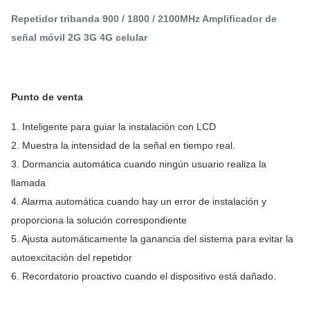
Repetidor tribanda 900 / 1800 / 2100MHz Amplificador de
señal móvil 2G 3G 4G celular
Punto de venta
1. Inteligente para guiar la instalación con LCD
2. Muestra la intensidad de la señal en tiempo real.
3. Dormancia automática cuando ningún usuario realiza la
llamada
4. Alarma automática cuando hay un error de instalación y
proporciona la solución correspondiente
5. Ajusta automáticamente la ganancia del sistema para evitar la
autoexcitación del repetidor
6. Recordatorio proactivo cuando el dispositivo está dañado.