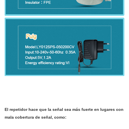
El repetidor hace que la señal sea más fuerte en lugares con
mala cobertura de señal, como: