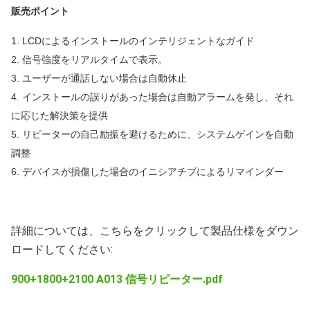
販売ポイント
1. LCDによるインストールのインテリジェントなガイド
2. 信号強度をリアルタイムで表示。
3. ユーザーが通話しない場合は自動休止
4. インストールの誤りがあった場合は自動アラームを発し、それ
に応じた解決策を提供
5. リピーターの自己励振を避けるために、システムゲインを自動
調整
6. デバイスが損傷した場合のイニシアチブによるリマインダー
詳細については、こちらをクリックして製品仕様をダウン
ロードしてください:
900+1800+2100 A013 信号リピーター.pdf