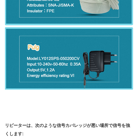
リピーターは、次のような信号カバレッジが悪い場所で信号を強
くします: