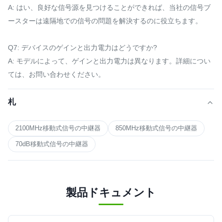
A: はい、良好な信号源を見つけることができれば、当社の信号ブ
ースターは遠隔地での信号の問題を解決するのに役立ちます。
Q7: デバイスのゲインと出力電力はどうですか?
A: モデルによって、ゲインと出力電力は異なります。詳細につい
ては、お問い合わせください。
札
2100MHz移動式信号の中継器
850MHz移動式信号の中継器
70dB移動式信号の中継器
製品ドキュメント