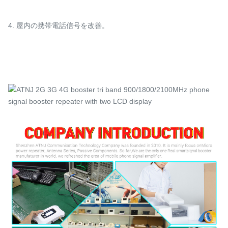
4. 屋内の携帯電話信号を改善。