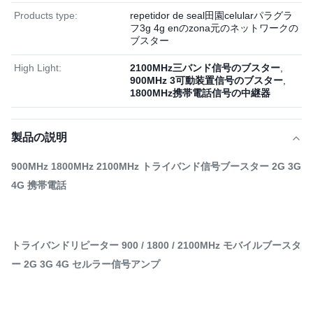
Products type:
repetidor de seal田園celularパラグラ
フ3g 4g enのzona元のネットワークの
ブスター
High Light:
2100MHz三バンド信号のブスター
,
900MHz 3可動装置信号のブスター
,
1800MHz携帯電話信号の中継器
製品の説明
900MHz 1800MHz 2100MHz トライバンド信号ブースター 2G 3G
4G 携帯電話
トライバンドリピーター 900 / 1800 / 2100MHz モバイルブースタ
ー 2G 3G 4G セルラー信号アンプ