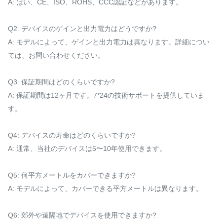
A: はい、CE、ISO、ROHS、CCC認証などがあります。
Q2: デバイスのゲインと出力電力はどうですか?
A: モデルによって、ゲインと出力電力は異なります。詳細につい
ては、お問い合わせください。
Q3: 保証期間はどのくらいですか?
A: 保証期間は12ヶ月です。7*24の技術サポートを提供していま
す。
Q4: デバイスの寿命はどのくらいですか?
A: 通常、当社のデバイスは5〜10年使用できます。
Q5: 何平方メートルをカバーできますか?
A: モデルによって、カバーできる平方メートルは異なります。
Q6: 郊外や遠隔地でデバイスを使用できますか?