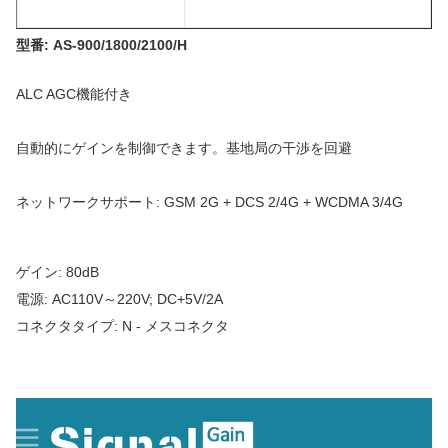
型番: AS-900/1800/2100/H
ALC AGC機能付き
自動的にゲインを制御できます。基地局の干渉を回避
ネットワークサポート: GSM 2G + DCS 2/4G + WCDMA 3/4G
ゲイン: 80dB
電源: AC110V～220V; DC+5V/2A
コネクタタイプ: N - メスコネクタ