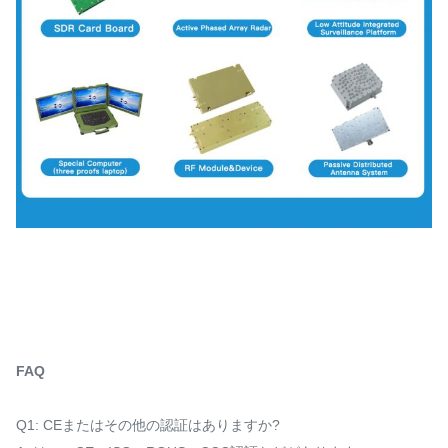
FAQ
Q1: CEまたはその他の認証はありますか?