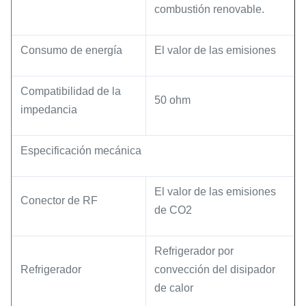
combustión renovable.
Consumo de energía
El valor de las emisiones
Compatibilidad de la
50 ohm
impedancia
Especificación mecánica
El valor de las emisiones
Conector de RF
de CO2
Refrigerador por
Refrigerador
convección del disipador
de calor