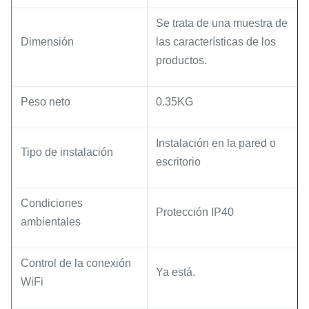
Se trata de una muestra de
Dimensión
las características de los
productos.
Peso neto
0.35KG
Instalación en la pared o
Tipo de instalación
escritorio
Condiciones
Protección IP40
ambientales
Control de la conexión
Ya está.
WiFi