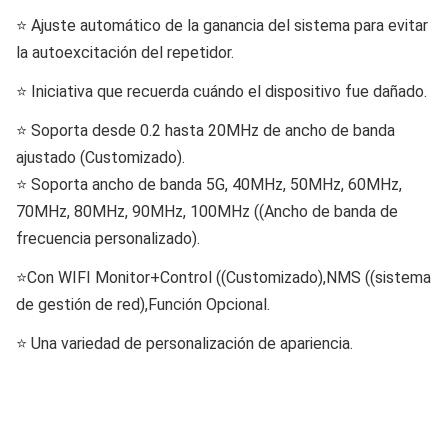
⭐ Ajuste automático de la ganancia del sistema para evitar
la autoexcitación del repetidor.
⭐ Iniciativa que recuerda cuándo el dispositivo fue dañado.
⭐ Soporta desde 0.2 hasta 20MHz de ancho de banda
ajustado (Customizado).
⭐ Soporta ancho de banda 5G, 40MHz, 50MHz, 60MHz,
70MHz, 80MHz, 90MHz, 100MHz ((Ancho de banda de
frecuencia personalizado).
⭐Con WIFI Monitor+Control ((Customizado),NMS ((sistema
de gestión de red),Función Opcional.
⭐ Una variedad de personalización de apariencia.