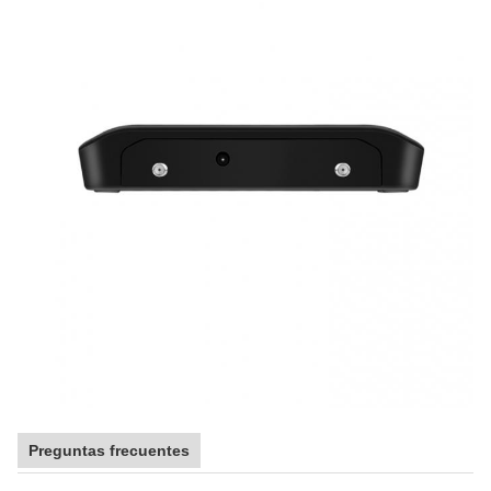
Preguntas frecuentes