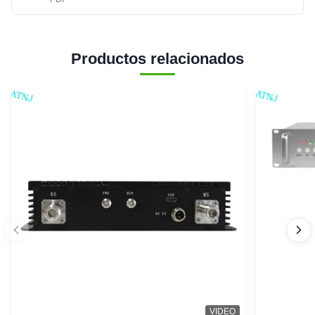
Productos relacionados
VIDEO