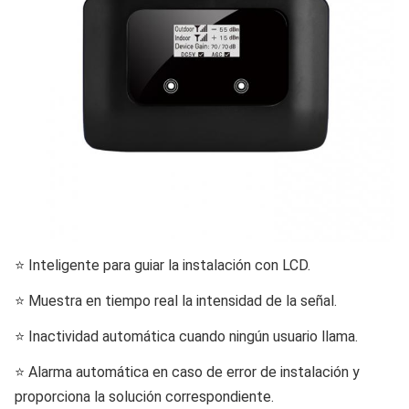
⭐ Inteligente para guiar la instalación con LCD.
⭐ Muestra en tiempo real la intensidad de la señal.
⭐ Inactividad automática cuando ningún usuario llama.
⭐ Alarma automática en caso de error de instalación y
proporciona la solución correspondiente.