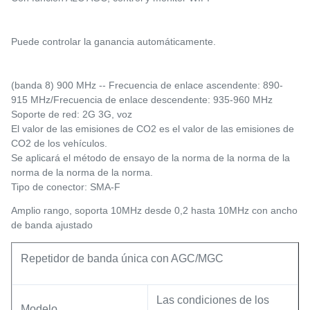
Puede controlar la ganancia automáticamente.
(banda 8) 900 MHz -- Frecuencia de enlace ascendente: 890-
915 MHz/Frecuencia de enlace descendente: 935-960 MHz
Soporte de red: 2G 3G, voz
El valor de las emisiones de CO2 es el valor de las emisiones de 
CO2 de los vehículos.
Se aplicará el método de ensayo de la norma de la norma de la 
norma de la norma de la norma.
Tipo de conector: SMA-F
Amplio rango, soporta 10MHz desde 0,2 hasta 10MHz con ancho 
de banda ajustado
Repetidor de banda única con AGC/MGC
Las condiciones de los
Modelo