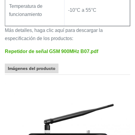
Temperatura de
-10°C a 55°C
funcionamiento
Más detalles, haga clic aquí para descargar la
especificación de los productos:
Repetidor de señal GSM 900MHz B07.pdf
Imágenes del producto