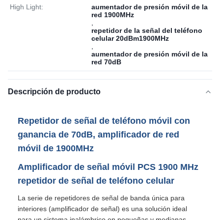
High Light:
aumentador de presión móvil de la
red 1900MHz
,
repetidor de la señal del teléfono
celular 20dBm1900MHz
,
aumentador de presión móvil de la
red 70dB
Descripción de producto
Repetidor de señal de teléfono móvil con
ganancia de 70dB, amplificador de red
móvil de 1900MHz
Amplificador de señal móvil PCS 1900 MHz
repetidor de señal de teléfono celular
La serie de repetidores de señal de banda única para
interiores (amplificador de señal) es una solución ideal
para un sistema inalámbrico en pequeñas y medianas