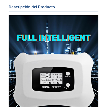
Descripción del Producto