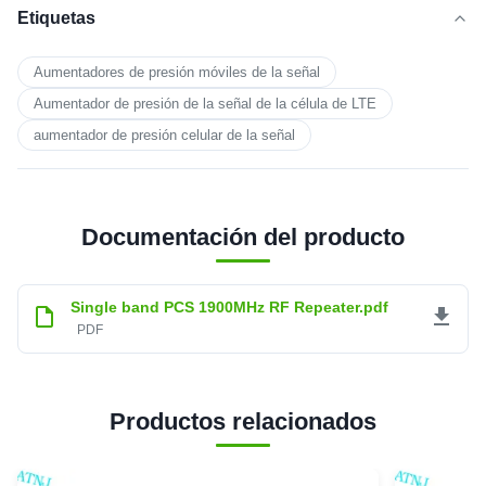
Etiquetas
Aumentadores de presión móviles de la señal
Aumentador de presión de la señal de la célula de LTE
aumentador de presión celular de la señal
Documentación del producto
Single band PCS 1900MHz RF Repeater.pdf
PDF
Productos relacionados