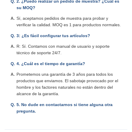
2. ¿Puedo realizar un pedido de muestra? ¿Cuál es
su MOQ?
Sí, aceptamos pedidos de muestra para probar y
verificar la calidad. MOQ es 1 para productos normales.
3: ¿Es fácil configurar tus artículos?
R: Sí. Contamos con manual de usuario y soporte
técnico de soporte 24/7.
4. ¿Cuál es el tiempo de garantía?
Prometemos una garantía de 3 años para todos los
productos que enviamos. El sabotaje provocado por el
hombre y los factores naturales no están dentro del
alcance de la garantía.
5. No dude en contactarnos si tiene alguna otra
pregunta.