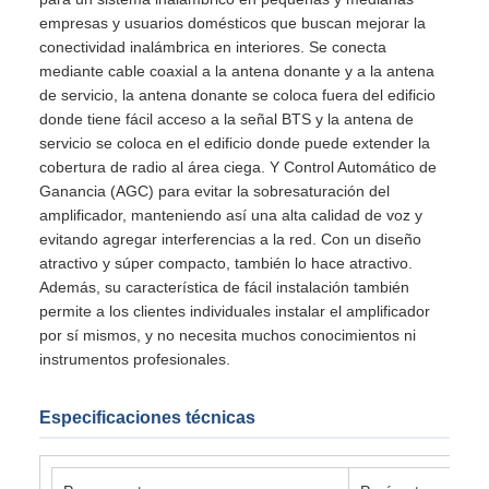
empresas y usuarios domésticos que buscan mejorar la
conectividad inalámbrica en interiores. Se conecta
mediante cable coaxial a la antena donante y a la antena
de servicio, la antena donante se coloca fuera del edificio
donde tiene fácil acceso a la señal BTS y la antena de
servicio se coloca en el edificio donde puede extender la
cobertura de radio al área ciega. Y Control Automático de
Ganancia (AGC) para evitar la sobresaturación del
amplificador, manteniendo así una alta calidad de voz y
evitando agregar interferencias a la red. Con un diseño
atractivo y súper compacto, también lo hace atractivo.
Además, su característica de fácil instalación también
permite a los clientes individuales instalar el amplificador
por sí mismos, y no necesita muchos conocimientos ni
instrumentos profesionales.
Especificaciones técnicas