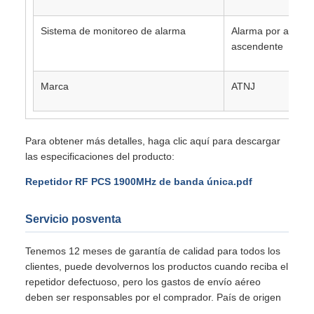
Sistema de monitoreo de alarma
Alarma por autoosc
ascendente
Marca
ATNJ
Para obtener más detalles, haga clic aquí para descargar
las especificaciones del producto:
Repetidor RF PCS 1900MHz de banda única.pdf
Servicio posventa
Tenemos 12 meses de garantía de calidad para todos los
clientes, puede devolvernos los productos cuando reciba el
repetidor defectuoso, pero los gastos de envío aéreo
deben ser responsables por el comprador. País de origen