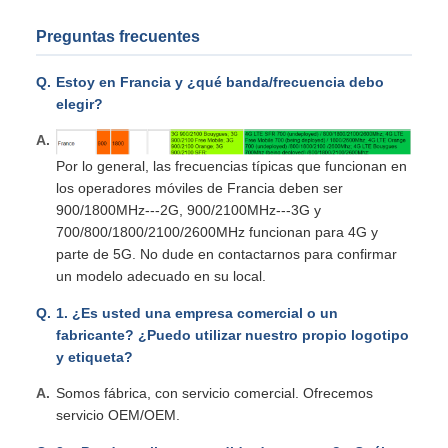
Preguntas frecuentes
Estoy en Francia y ¿qué banda/frecuencia debo
elegir?
Por lo general, las frecuencias típicas que funcionan en
los operadores móviles de Francia deben ser
900/1800MHz---2G, 900/2100MHz---3G y
700/800/1800/2100/2600MHz funcionan para 4G y
parte de 5G. No dude en contactarnos para confirmar
un modelo adecuado en su local.
1. ¿Es usted una empresa comercial o un
fabricante? ¿Puedo utilizar nuestro propio logotipo
y etiqueta?
Somos fábrica, con servicio comercial. Ofrecemos
servicio OEM/OEM.