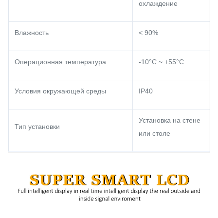
охлаждение
Влажность
< 90%
Операционная температура
-10°C ~ +55°C
Условия окружающей среды
IP40
Установка на стене
Тип установки
или столе