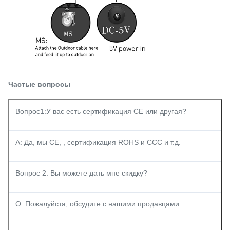
Частые вопросы
Вопрос1:У вас есть сертификация CE или другая?
А: Да, мы CE, , сертификация ROHS и CCC и т.д.
Вопрос 2: Вы можете дать мне скидку?
О: Пожалуйста, обсудите с нашими продавцами.