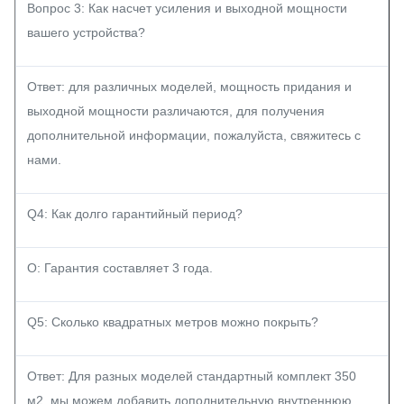
Вопрос 3: Как насчет усиления и выходной мощности
вашего устройства?
Ответ: для различных моделей, мощность придания и
выходной мощности различаются, для получения
дополнительной информации, пожалуйста, свяжитесь с
нами.
Q4: Как долго гарантийный период?
О: Гарантия составляет 3 года.
Q5: Сколько квадратных метров можно покрыть?
Ответ: Для разных моделей стандартный комплект 350
м2, мы можем добавить дополнительную внутреннюю