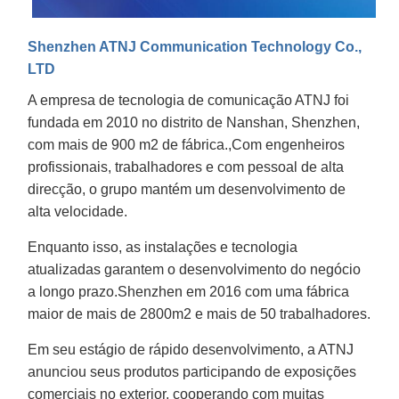
Shenzhen ATNJ Communication Technology Co.,
LTD
A empresa de tecnologia de comunicação ATNJ foi
fundada em 2010 no distrito de Nanshan, Shenzhen,
com mais de 900 m2 de fábrica.,Com engenheiros
profissionais, trabalhadores e com pessoal de alta
direcção, o grupo mantém um desenvolvimento de
alta velocidade.
Enquanto isso, as instalações e tecnologia
atualizadas garantem o desenvolvimento do negócio
a longo prazo.Shenzhen em 2016 com uma fábrica
maior de mais de 2800m2 e mais de 50 trabalhadores.
Em seu estágio de rápido desenvolvimento, a ATNJ
anunciou seus produtos participando de exposições
comerciais no exterior, cooperando com muitas