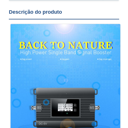
Descrição do produto