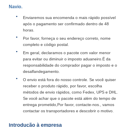
Navio.
Enviaremos sua encomenda o mais rápido possível
após o pagamento ser confirmado dentro de 48
horas.
Por favor, forneça o seu endereço correto, nome
completo e código postal.
Em geral, declaramos o pacote com valor menor
para evitar ou diminuir o imposto aduaneiro.É da
responsabilidade do comprador pagar o imposto e o
desalfandegamento.
O envio está fora do nosso controle. Se você quiser
receber o produto rápido, por favor, escolha
métodos de envio rápidos, como Fedex, UPS e DHL.
Se você achar que o pacote está além do tempo de
entrega prometido,Por favor, contacte-nos., vamos
contactar os transportadores e descobrir o motivo.
Introdução à empresa