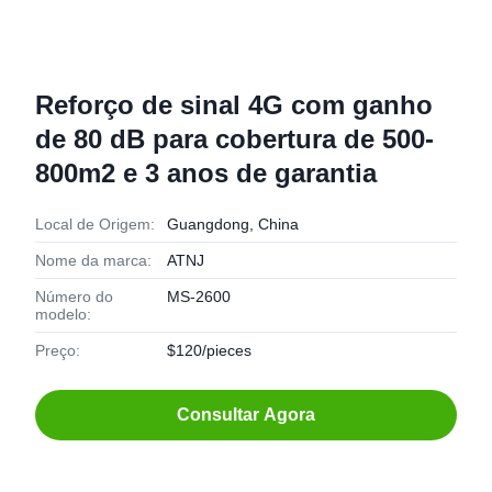
Reforço de sinal 4G com ganho
de 80 dB para cobertura de 500-
800m2 e 3 anos de garantia
Local de Origem:
Guangdong, China
Nome da marca:
ATNJ
Número do
MS-2600
modelo:
Preço:
$120/pieces
Consultar Agora