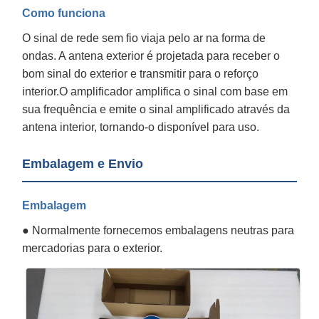
Como funciona
O sinal de rede sem fio viaja pelo ar na forma de
ondas. A antena exterior é projetada para receber o
bom sinal do exterior e transmitir para o reforço
interior.O amplificador amplifica o sinal com base em
sua frequência e emite o sinal amplificado através da
antena interior, tornando-o disponível para uso.
Embalagem e Envio
Embalagem
● Normalmente fornecemos embalagens neutras para
mercadorias para o exterior.