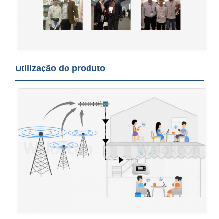
Utilização do produto