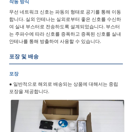
작동 방식
무선 네트워크 신호는 파동의 형태로 공기를 통해 이동
합니다. 실외 안테나는 실외로부터 좋은 신호를 수신하
여 실내 부스터로 전송하도록 설계되었습니다. 부스터
는 주파수에 따라 신호를 증폭하고 증폭된 신호를 실내
안테나를 통해 방출하여 사용할 수 있습니다.
포장 및 배송
포장
● 일반적으로 해외로 배송되는 상품에 대해서는 중립
포장을 제공합니다.