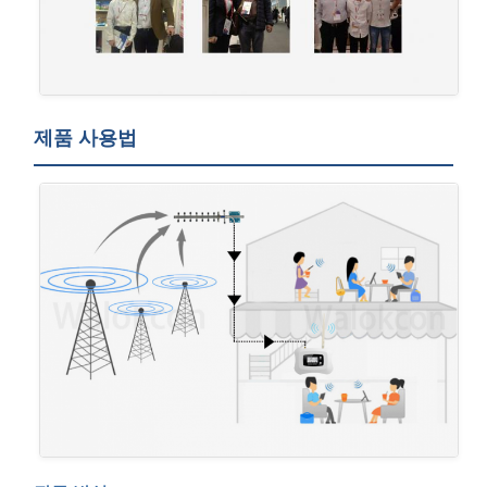
제품 사용법