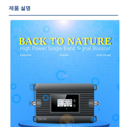
제품 설명