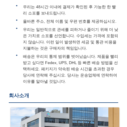
우리는 48시간 이내에 결제가 확인된 후 가능한 한 빨
리 소포를 보내드립니다.
올바른 주소, 전체 이름 및 우편 번호를 제공하십시오.
우리는 일반적으로 관세를 피하거나 줄이기 위해 더 낮
은 가치로 소포를 선언합니다. 수입세는 가격에 포함되
지 않습니다. 이런 일이 발생하면 세금 및 통관 비용을
지불하는 것은 구매자의 책임입니다.
배송은 우리의 통제 범위를 벗어났습니다. 제품을 빨리
받고 싶다면 Fedex, UPS, DHL 등 빠른 배송 방법을 선
택하세요. 패키지가 약속된 배송 시간을 초과한 경우
당사에 연락해 주십시오. 당사는 운송업체에 연락하여
이유를 알아낼 것입니다.
회사소개