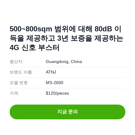
500~800sqm 범위에 대해 80dB 이
득을 제공하고 3년 보증을 제공하는
4G 신호 부스터
원산지:
Guangdong, China
브랜드 이름:
ATNJ
모델 번호:
MS-2600
가격:
$120/pieces
지금 문의