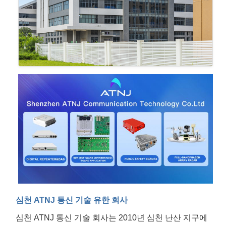
심천 ATNJ 통신 기술 유한 회사
심천 ATNJ 통신 기술 회사는 2010년 심천 난산 지구에