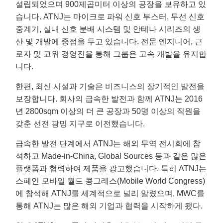
설립되었으며 900제곱미터 이상의 공장을 보유하고 있
습니다. ATNJ는 마이크로 파워 신호 부스터, 무선 신호
중계기, 실내 신호 분배 시스템 및 안테나 시리즈의 생
산 및 개발에 중점을 두고 있습니다. 전문 엔지니어, 근
로자 및 고위 경영진을 통해 그룹은 고속 개발을 유지합
니다.
한편, 최신 시설과 기술은 비즈니스의 장기적인 발전을
보장합니다. 회사의 급속한 발전과 함께 ATNJ는 2016
년 2800sqm 이상의 더 큰 공장과 50명 이상의 직원을
갖춘 선전 광밍 지구로 이전했습니다.
급속한 발전 단계에서 ATNJ는 해외 무역 전시회에 참
석하고 Made-in-China, Global Sources 등과 같은 많은
플랫폼과 협력하여 제품을 광고했습니다. 특히 ATNJ는
스페인 모바일 월드 콩그레스(Mobile World Congress)
에 참석해 ATNJ를 세계적으로 널리 알렸으며, MWC를
통해 ATNJ는 많은 해외 ​​기업과 협력을 시작하게 됐다.