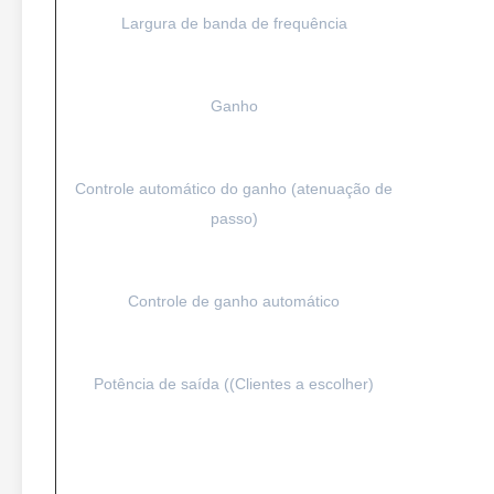
Largura de banda de frequência
Ganho
Controle automático do ganho (atenuação de
passo)
Controle de ganho automático
Potência de saída ((Clientes a escolher)