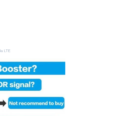
nda LTE