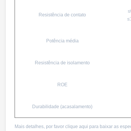
≤
Resistência de contato
≤
Potência média
Resistência de isolamento
ROE
Durabilidade (acasalamento)
Mais detalhes, por favor clique aqui para baixar as espe