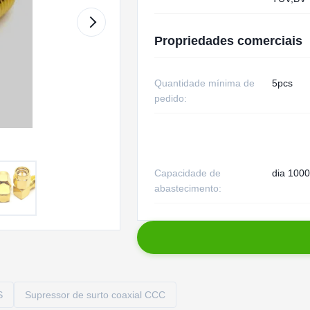
Propriedades comerciais
Quantidade mínima de
5pcs
pedido:
Capacidade de
dia 1000
abastecimento:
S
Supressor de surto coaxial CCC