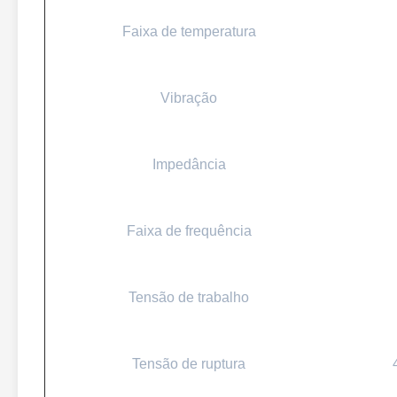
Faixa de temperatura
Vibração
Impedância
Faixa de frequência
Tensão de trabalho
Tensão de ruptura