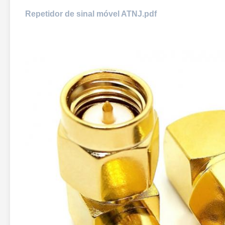
Repetidor de sinal móvel ATNJ.pdf