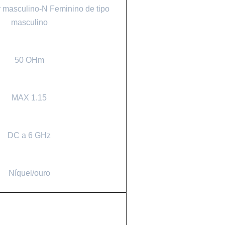
masculino-N Feminino de tipo
masculino
50 OHm
MAX 1.15
DC a 6 GHz
Níquel/ouro