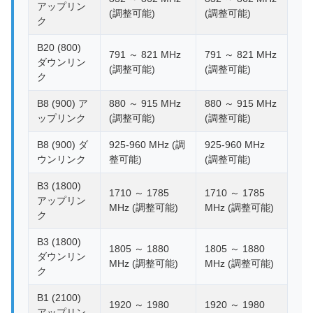
アップリン
(調整可能)
(調整可能)
ク
B20 (800)
791 ～ 821 MHz
791 ～ 821 MHz
ダウンリン
(調整可能)
(調整可能)
ク
B8 (900) ア
880 ～ 915 MHz
880 ～ 915 MHz
ップリンク
(調整可能)
(調整可能)
B8 (900) ダ
925-960 MHz (調
925-960 MHz
ウンリンク
整可能)
(調整可能)
B3 (1800)
1710 ～ 1785
1710 ～ 1785
アップリン
MHz (調整可能)
MHz (調整可能)
ク
B3 (1800)
1805 ～ 1880
1805 ～ 1880
ダウンリン
MHz (調整可能)
MHz (調整可能)
ク
B1 (2100)
1920 ～ 1980
1920 ～ 1980
アップリン