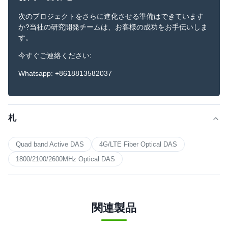
次のプロジェクトをさらに進化させる準備はできています
か?当社の研究開発チームは、お客様の成功をお手伝いしま
す。
今すぐご連絡ください:
Whatsapp: +8618813582037
札
Quad band Active DAS
4G/LTE Fiber Optical DAS
1800/2100/2600MHz Optical DAS
関連製品