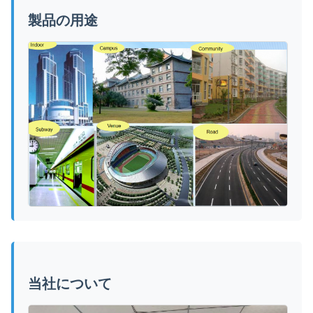
製品の用途
当社について