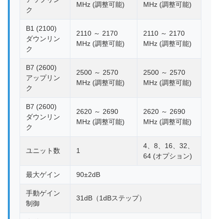
MHz (調整可能)
MHz (調整可能)
ク
B1 (2100)
2110 ～ 2170
2110 ～ 2170
ダウンリン
MHz (調整可能)
MHz (調整可能)
ク
B7 (2600)
2500 ～ 2570
2500 ～ 2570
アップリン
MHz (調整可能)
MHz (調整可能)
ク
B7 (2600)
2620 ～ 2690
2620 ～ 2690
ダウンリン
MHz (調整可能)
MHz (調整可能)
ク
4、8、16、32、
ユニット数
1
64 (オプション)
最大ゲイン
90±2dB
手動ゲイン
31dB（1dBステップ）
制御