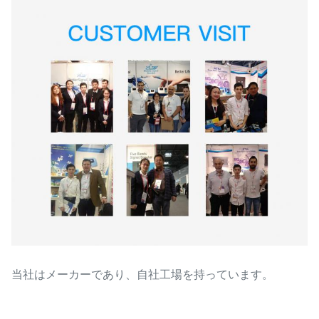
当社はメーカーであり、自社工場を持っています。