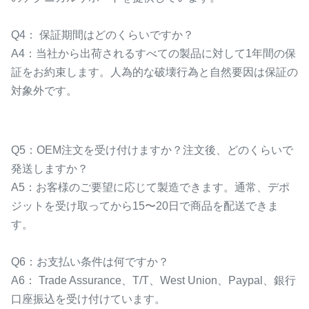
Q4： 保証期間はどのくらいですか？
A4：当社から出荷されるすべての製品に対して1年間の保
証をお約束します。人為的な破壊行為と自然要因は保証の
対象外です。
Q5：OEM注文を受け付けますか？注文後、どのくらいで
発送しますか？
A5：お客様のご要望に応じて製造できます。通常、デポ
ジットを受け取ってから15〜20日で商品を配送できま
す。
Q6：お支払い条件は何ですか？
A6： Trade Assurance、T/T、West Union、Paypal、銀行
口座振込を受け付けています。