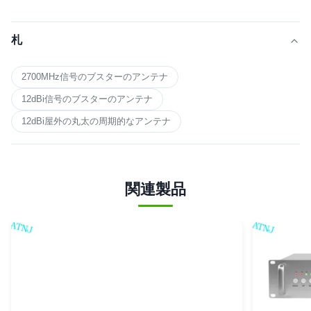
札
2700MHz信号のブスターのアンテナ
12dBi信号のブスターのアンテナ
12dBi屋外の丸太の周期的なアンテナ
関連製品