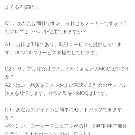
よくある質問：
Q1： あなたは商社ですか、それともメーカーですか？自
社のロゴとラベルを使用できますか？
A1：当社は工場であり、取引サービスも提供していま
す。OEM/OEMサービスを提供しています。
Q2： サンプル注文はできますか？あなたのMOQは何です
か？
A2：はい、品質をテストおよび確認するためのサンプル
注文を歓迎します。通常の製品のMOQは1です。
Q3：あなたのアイテムは簡単にセットアップできます
か？
A3：はい。ユーザーマニュアルがあり、24時間年中無休
のテクニカルサポートを提供しています。