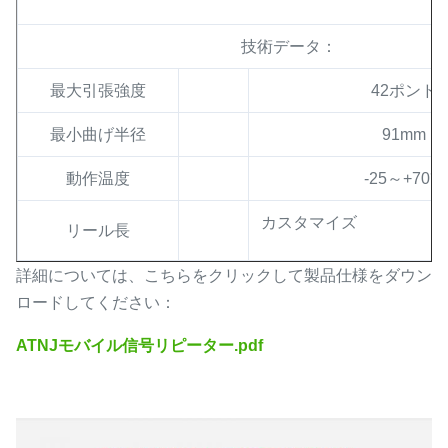
技術データ：
最大引張強度
42ポンド
最小曲げ半径
91mm
動作温度
-25～+70℃
カスタマイズ
リール長
詳細については、こちらをクリックして製品仕様をダウン
ロードしてください：
ATNJモバイル信号リピーター.pdf