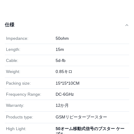
仕様
Impedance:
50ohm
Length:
15m
Cable:
5d-fb
Weight:
0.85キロ
Packing size:
15*15*10CM
Frequency Range:
DC-6GHz
Warranty:
12か月
Products type:
GSMリピーターブースター
High Light:
50オーム移動式信号のブスター ケー