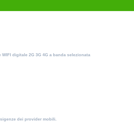
le WIFI digitale 2G 3G 4G a banda selezionata
sigenze dei provider mobili.