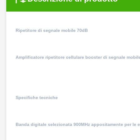
Ripetitore di segnale mobile 70dB​
Amplificatore ripetitore cellulare booster di segnale mobi
Specifiche tecniche
Banda digitale selezionata 900MHz appositamente per le e