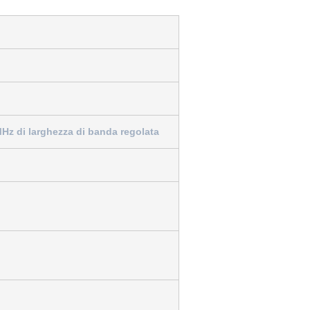
Hz di larghezza di banda regolata