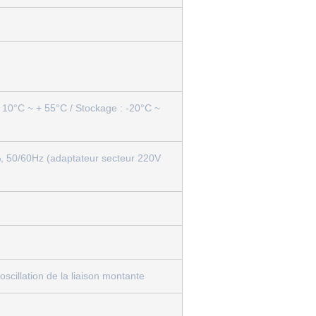
 10°C ~ + 55°C / Stockage : -20°C ~
 50/60Hz (adaptateur secteur 220V
oscillation de la liaison montante