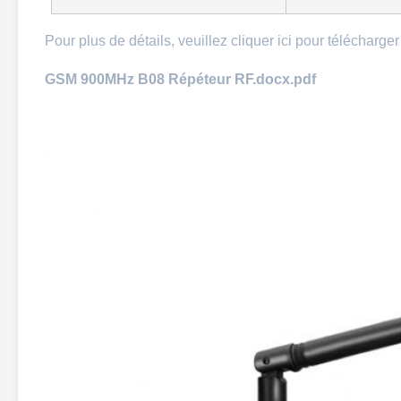
Pour plus de détails, veuillez cliquer ici pour télécharger
GSM 900MHz B08 Répéteur RF.docx.pdf