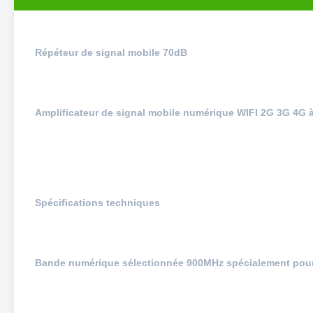
Répéteur de signal mobile 70dB​
Amplificateur de signal mobile numérique WIFI 2G 3G 4G à 
Spécifications techniques
Bande numérique sélectionnée 900MHz spécialement pour 