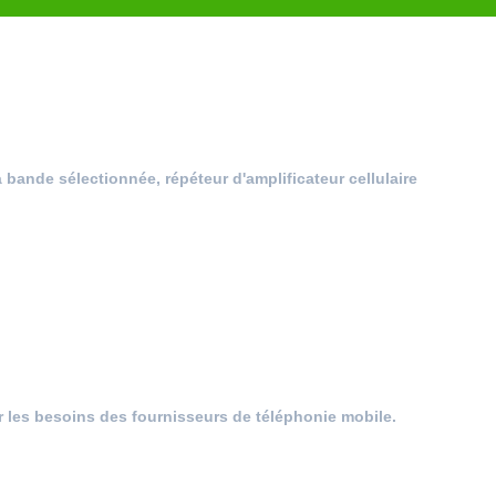
bande sélectionnée, répéteur d'amplificateur cellulaire
les besoins des fournisseurs de téléphonie mobile.