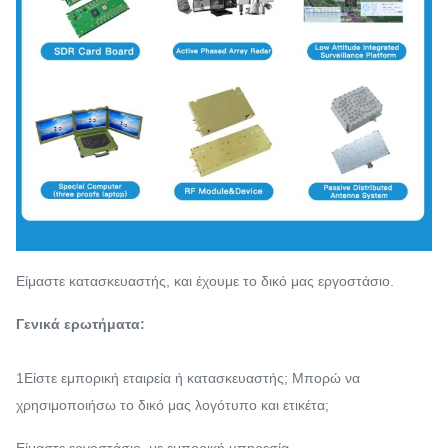
Είμαστε κατασκευαστής, και έχουμε το δικό μας εργοστάσιο.
Γενικά ερωτήματα:
1Είστε εμπορική εταιρεία ή κατασκευαστής; Μπορώ να
χρησιμοποιήσω το δικό μας λογότυπο και ετικέτα;