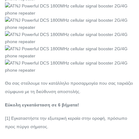
Θα σας στείλουμε τον κατάλληλο προσαρμογέα που σας ταιριάζει
σύμφωνα με τη διεύθυνση αποστολής.
Εύκολη εγκατάσταση σε 6 βήματα!
[1] Εγκαταστήστε την εξωτερική κεραία στην οροφή, πρόσωπο
προς πύργο σήματος.