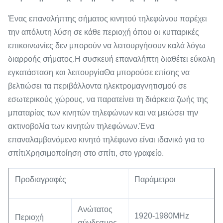
Ένας επαναλήπτης σήματος κινητού τηλεφώνου παρέχει
την απόλυτη λύση σε κάθε περιοχή όπου οι κυτταρικές
επικοινωνίες δεν μπορούν να λειτουργήσουν καλά λόγω
διαρροής σήματος.Η συσκευή επαναλήπτη διαθέτει εύκολη
εγκατάσταση και λειτουργίαΘα μπορούσε επίσης να
βελτιώσει τα περιβάλλοντα ηλεκτρομαγνητισμού σε
εσωτερικούς χώρους, να παρατείνει τη διάρκεια ζωής της
μπαταρίας των κινητών τηλεφώνων και να μειώσει την
ακτινοβολία των κινητών τηλεφώνων.Ένα
επαναλαμβανόμενο κινητό τηλέφωνο είναι ιδανικό για το
σπίτιΧρησιμοποίηση στο σπίτι, στο γραφείο.
Προδιαγραφές
Παράμετροι
Ανώτατος
1920-1980MHz
Περιοχή
σύνδεσμος