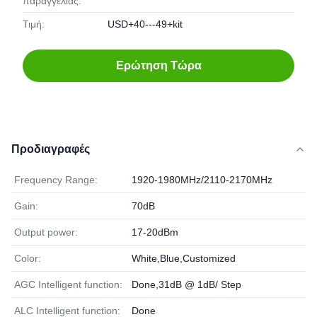
παραγγελίας:
Τιμή:
USD+40---49+kit
Ερώτηση Τώρα
Προδιαγραφές
Frequency Range:
1920-1980MHz/2110-2170MHz
Gain:
70dB
Output power:
17-20dBm
Color:
White,Blue,Customized
AGC Intelligent function:
Done,31dB @ 1dB/ Step
ALC Intelligent function:
Done