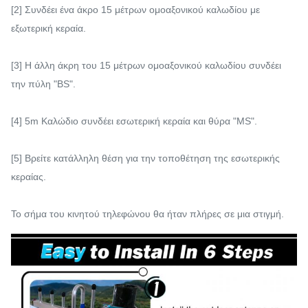
[2] Συνδέει ένα άκρο 15 μέτρων ομοαξονικού καλωδίου με
εξωτερική κεραία.
[3] Η άλλη άκρη του 15 μέτρων ομοαξονικού καλωδίου συνδέει
την πύλη "BS".
[4] 5m Καλώδιο συνδέει εσωτερική κεραία και θύρα "MS".
[5] Βρείτε κατάλληλη θέση για την τοποθέτηση της εσωτερικής
κεραίας.
Το σήμα του κινητού τηλεφώνου θα ήταν πλήρες σε μια στιγμή.