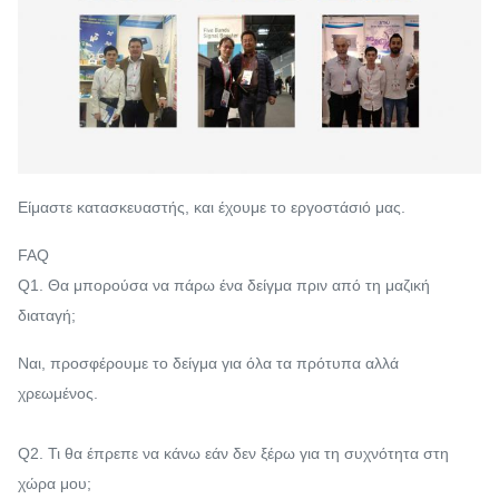
Είμαστε κατασκευαστής, και έχουμε το εργοστάσιό μας.
FAQ
Q1. Θα μπορούσα να πάρω ένα δείγμα πριν από τη μαζική
διαταγή;
Ναι, προσφέρουμε το δείγμα για όλα τα πρότυπα αλλά
χρεωμένος.
Q2. Τι θα έπρεπε να κάνω εάν δεν ξέρω για τη συχνότητα στη
χώρα μου;