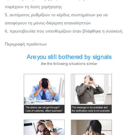
παρέχουν τη λύση χορήγησης
5, αυτόματος ρυθμίζουν το κέρδος συστημάτων για να
αποφύγουν τη μόνος-διέγερση επαναληπτών
6, πρωτοβουλία που υπενθυμίζουν όταν βλάφθηκε η συσκευή.
Περιγραφή προϊόντων