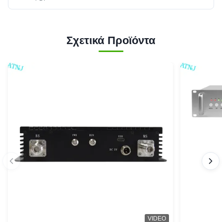
Σχετικά Προϊόντα
VIDEO