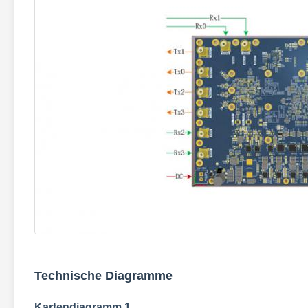
Technische Diagramme
Kartendiagramm 1