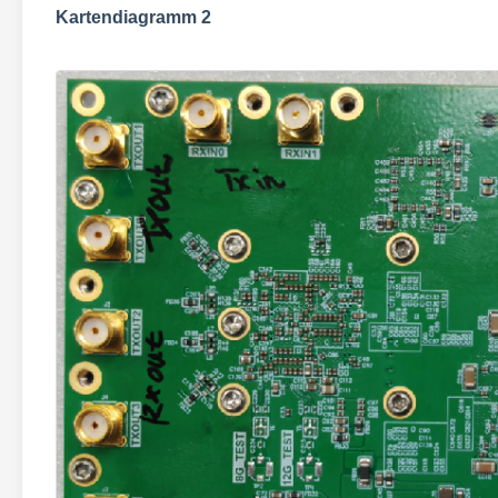
Kartendiagramm 2