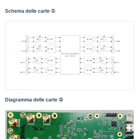
Schema delle carte ①
Diagramma delle carte ②