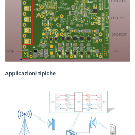
Applicazioni tipiche