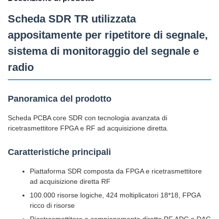
Scheda SDR TR utilizzata
appositamente per ripetitore di segnale,
sistema di monitoraggio del segnale e
radio
Panoramica del prodotto
Scheda PCBA core SDR con tecnologia avanzata di
ricetrasmettitore FPGA e RF ad acquisizione diretta.
Caratteristiche principali
Piattaforma SDR composta da FPGA e ricetrasmettitore
ad acquisizione diretta RF
100.000 risorse logiche, 424 moltiplicatori 18*18, FPGA
ricco di risorse