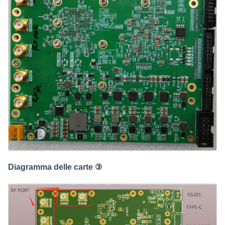
Diagramma delle carte ③