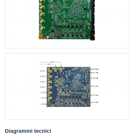
Diagrammi tecnici