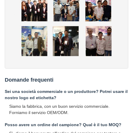
Domande frequenti
Sei una società commerciale o un produttore? Potrei usare il
nostro logo ed etichetta?
Siamo la fabbrica, con un buon servizio commerciale.
Forniamo il servizio OEM/ODM.
Posso avere un ordine del campione? Qual è il tuo MOQ?