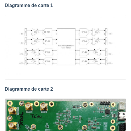
Diagramme de carte 1
Diagramme de carte 2