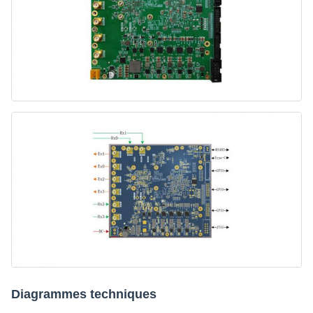
Diagrammes techniques