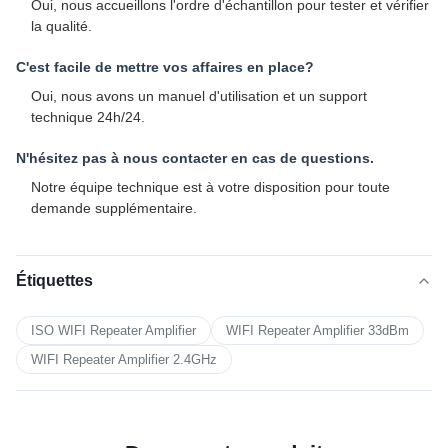
Oui, nous accueillons l'ordre d'échantillon pour tester et vérifier
la qualité.
C'est facile de mettre vos affaires en place?
Oui, nous avons un manuel d'utilisation et un support
technique 24h/24.
N'hésitez pas à nous contacter en cas de questions.
Notre équipe technique est à votre disposition pour toute
demande supplémentaire.
Étiquettes
ISO WIFI Repeater Amplifier
WIFI Repeater Amplifier 33dBm
WIFI Repeater Amplifier 2.4GHz