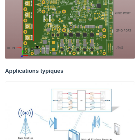
Applications typiques