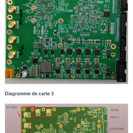
Diagramme de carte 3