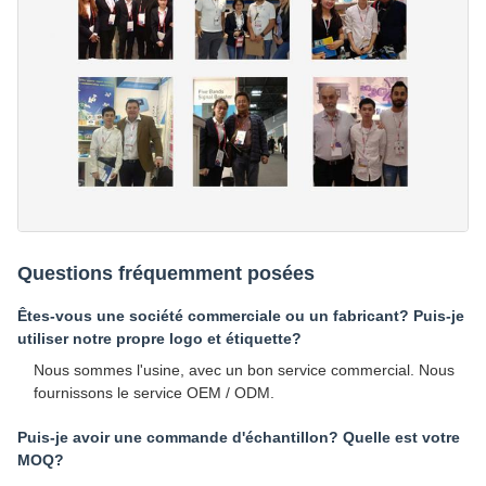
Questions fréquemment posées
Êtes-vous une société commerciale ou un fabricant? Puis-je
utiliser notre propre logo et étiquette?
Nous sommes l'usine, avec un bon service commercial. Nous
fournissons le service OEM / ODM.
Puis-je avoir une commande d'échantillon? Quelle est votre
MOQ?