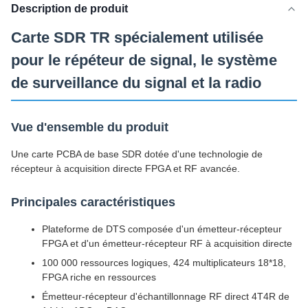
Description de produit
Carte SDR TR spécialement utilisée
pour le répéteur de signal, le système
de surveillance du signal et la radio
Vue d'ensemble du produit
Une carte PCBA de base SDR dotée d'une technologie de
récepteur à acquisition directe FPGA et RF avancée.
Principales caractéristiques
Plateforme de DTS composée d'un émetteur-récepteur
FPGA et d'un émetteur-récepteur RF à acquisition directe
100 000 ressources logiques, 424 multiplicateurs 18*18,
FPGA riche en ressources
Émetteur-récepteur d'échantillonnage RF direct 4T4R de