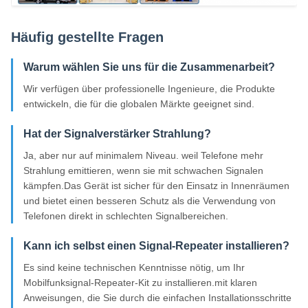
Häufig gestellte Fragen
Warum wählen Sie uns für die Zusammenarbeit?
Wir verfügen über professionelle Ingenieure, die Produkte
entwickeln, die für die globalen Märkte geeignet sind.
Hat der Signalverstärker Strahlung?
Ja, aber nur auf minimalem Niveau. weil Telefone mehr
Strahlung emittieren, wenn sie mit schwachen Signalen
kämpfen.Das Gerät ist sicher für den Einsatz in Innenräumen
und bietet einen besseren Schutz als die Verwendung von
Telefonen direkt in schlechten Signalbereichen.
Kann ich selbst einen Signal-Repeater installieren?
Es sind keine technischen Kenntnisse nötig, um Ihr
Mobilfunksignal-Repeater-Kit zu installieren.mit klaren
Anweisungen, die Sie durch die einfachen Installationsschritte