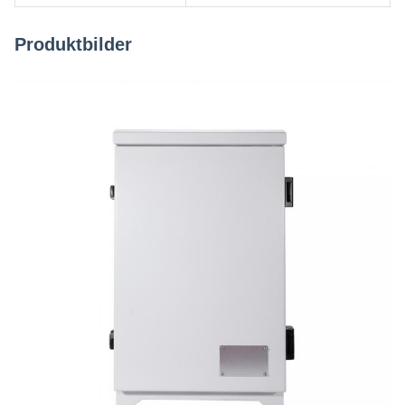
Produktbilder