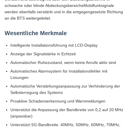
schwache oder blinde AbdeckungsbereicheMobilfunksignale
werden ebenfalls verstärkt und in die entgegengesetzte Richtung
an die BTS weitergeleitet.
Wesentliche Merkmale
Intelligente Installationsführung mit LCD-Display
Anzeige der Signalstärke in Echtzeit
Automatischer Ruhezustand, wenn keine Anrufe aktiv sind
Automatisches Alarmsystem für Installationsfehler mit
Lösungen
Automatische Verstärkungsanpassung zur Verhinderung der
Selbsterregung des Systems
Proaktive Schadenserkennung und Warnmeldungen
Unterstützt die Anpassung der Bandbreite von 0,2 auf 20 MHz
(anpassbar)
Unterstützt 5G-Bandbreite: 40MHz, 50MHz, 60MHz, 70MHz,