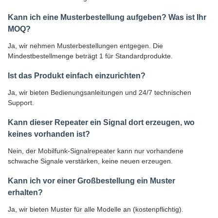
Kann ich eine Musterbestellung aufgeben? Was ist Ihr
MOQ?
Ja, wir nehmen Musterbestellungen entgegen. Die
Mindestbestellmenge beträgt 1 für Standardprodukte.
Ist das Produkt einfach einzurichten?
Ja, wir bieten Bedienungsanleitungen und 24/7 technischen
Support.
Kann dieser Repeater ein Signal dort erzeugen, wo
keines vorhanden ist?
Nein, der Mobilfunk-Signalrepeater kann nur vorhandene
schwache Signale verstärken, keine neuen erzeugen.
Kann ich vor einer Großbestellung ein Muster
erhalten?
Ja, wir bieten Muster für alle Modelle an (kostenpflichtig).