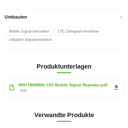
Umbauten
Mobile Signal-Verstärker
LTE-Zellsignal-Verstärker
zellulärer Signalverstärker
Produktunterlagen
900+1800MHz C03 Mobile Signal Repeater.pdf
PDF
Verwandte Produkte