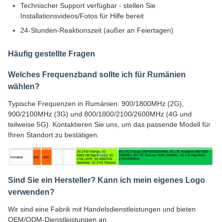
Technischer Support verfügbar - stellen Sie
Installationsvideos/Fotos für Hilfe bereit
24-Stunden-Reaktionszeit (außer an Feiertagen)
Häufig gestellte Fragen
Welches Frequenzband sollte ich für Rumänien
wählen?
Typische Frequenzen in Rumänien: 900/1800MHz (2G),
900/2100MHz (3G) und 800/1800/2100/2600MHz (4G und
teilweise 5G). Kontaktieren Sie uns, um das passende Modell für
Ihren Standort zu bestätigen.
Sind Sie ein Hersteller? Kann ich mein eigenes Logo
verwenden?
Wir sind eine Fabrik mit Handelsdienstleistungen und bieten
OEM/ODM-Dienstleistungen an.