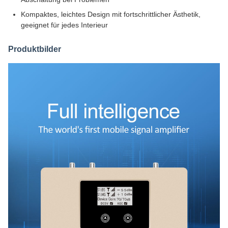
Kompaktes, leichtes Design mit fortschrittlicher Ästhetik,
geeignet für jedes Interieur
Produktbilder