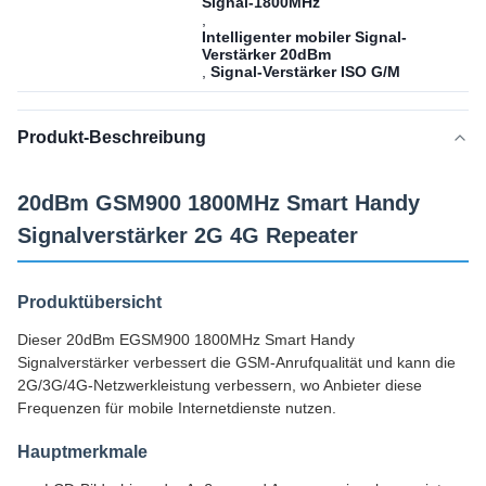
Signal-1800MHz
,
Intelligenter mobiler Signal-
Verstärker 20dBm
,
Signal-Verstärker ISO G/M
Produkt-Beschreibung
20dBm GSM900 1800MHz Smart Handy
Signalverstärker 2G 4G Repeater
Produktübersicht
Dieser 20dBm EGSM900 1800MHz Smart Handy
Signalverstärker verbessert die GSM-Anrufqualität und kann die
2G/3G/4G-Netzwerkleistung verbessern, wo Anbieter diese
Frequenzen für mobile Internetdienste nutzen.
Hauptmerkmale