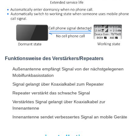
Funktionsweise des Verstärkers/Repeaters
Außenantenne empfängt Signal von der nächstgelegenen
Mobilfunkbasisstation
Signal gelangt über Koaxialkabel zum Repeater
Repeater verstärkt das schwache Signal
Verstärktes Signal gelangt über Koaxialkabel zur
Innenantenne
Innenantenne sendet verbessertes Signal an mobile Geräte