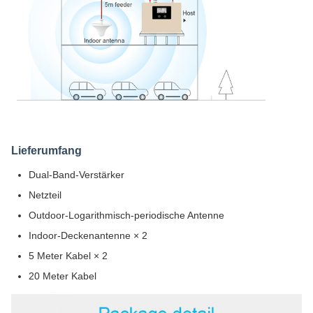
Lieferumfang
Dual-Band-Verstärker
Netzteil
Outdoor-Logarithmisch-periodische Antenne
Indoor-Deckenantenne × 2
5 Meter Kabel × 2
20 Meter Kabel