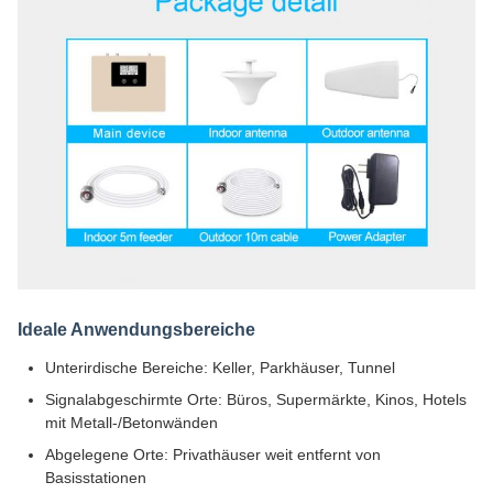
Ideale Anwendungsbereiche
Unterirdische Bereiche: Keller, Parkhäuser, Tunnel
Signalabgeschirmte Orte: Büros, Supermärkte, Kinos, Hotels
mit Metall-/Betonwänden
Abgelegene Orte: Privathäuser weit entfernt von
Basisstationen