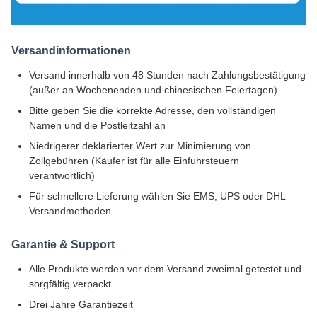
Versandinformationen
Versand innerhalb von 48 Stunden nach Zahlungsbestätigung
(außer an Wochenenden und chinesischen Feiertagen)
Bitte geben Sie die korrekte Adresse, den vollständigen
Namen und die Postleitzahl an
Niedrigerer deklarierter Wert zur Minimierung von
Zollgebühren (Käufer ist für alle Einfuhrsteuern
verantwortlich)
Für schnellere Lieferung wählen Sie EMS, UPS oder DHL
Versandmethoden
Garantie & Support
Alle Produkte werden vor dem Versand zweimal getestet und
sorgfältig verpackt
Drei Jahre Garantiezeit