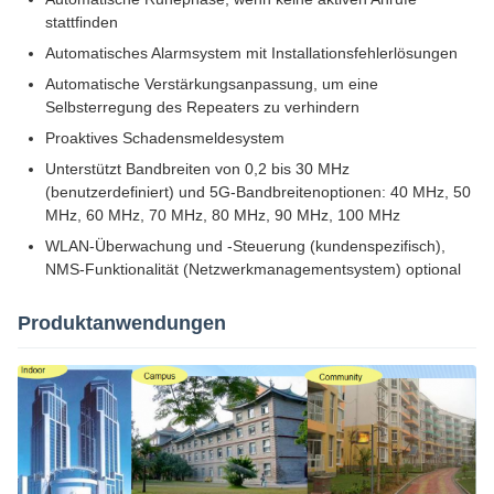
stattfinden
Automatisches Alarmsystem mit Installationsfehlerlösungen
Automatische Verstärkungsanpassung, um eine
Selbsterregung des Repeaters zu verhindern
Proaktives Schadensmeldesystem
Unterstützt Bandbreiten von 0,2 bis 30 MHz
(benutzerdefiniert) und 5G-Bandbreitenoptionen: 40 MHz, 50
MHz, 60 MHz, 70 MHz, 80 MHz, 90 MHz, 100 MHz
WLAN-Überwachung und -Steuerung (kundenspezifisch),
NMS-Funktionalität (Netzwerkmanagementsystem) optional
Produktanwendungen