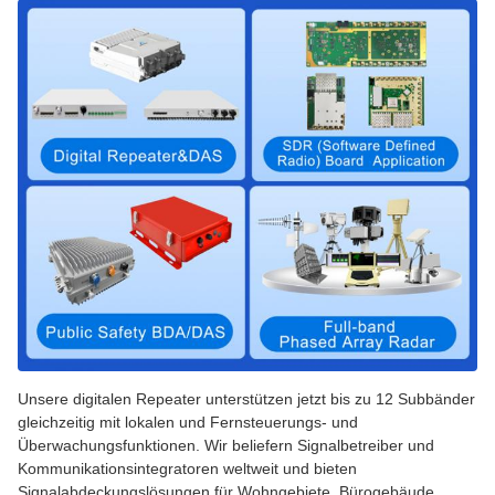
Unsere digitalen Repeater unterstützen jetzt bis zu 12 Subbänder
gleichzeitig mit lokalen und Fernsteuerungs- und
Überwachungsfunktionen. Wir beliefern Signalbetreiber und
Kommunikationsintegratoren weltweit und bieten
Signalabdeckungslösungen für Wohngebiete, Bürogebäude,