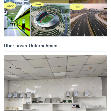
Über unser Unternehmen