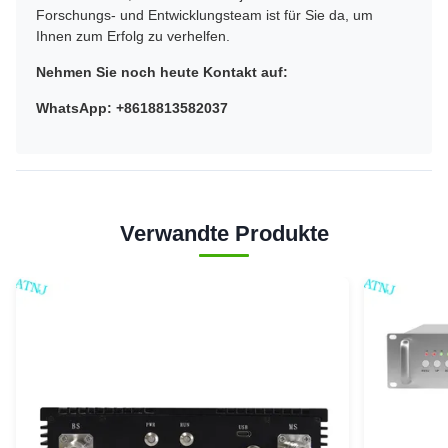
Forschungs- und Entwicklungsteam ist für Sie da, um
Ihnen zum Erfolg zu verhelfen.
Nehmen Sie noch heute Kontakt auf:
WhatsApp: +8618813582037
Verwandte Produkte