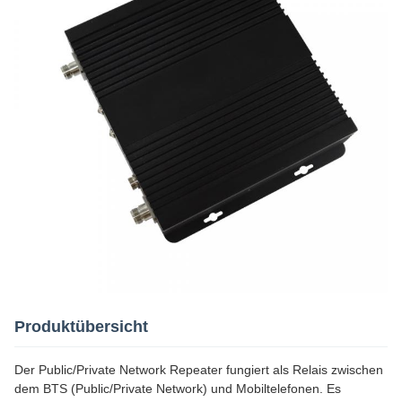
Produktübersicht
Der Public/Private Network Repeater fungiert als Relais zwischen
dem BTS (Public/Private Network) und Mobiltelefonen. Es