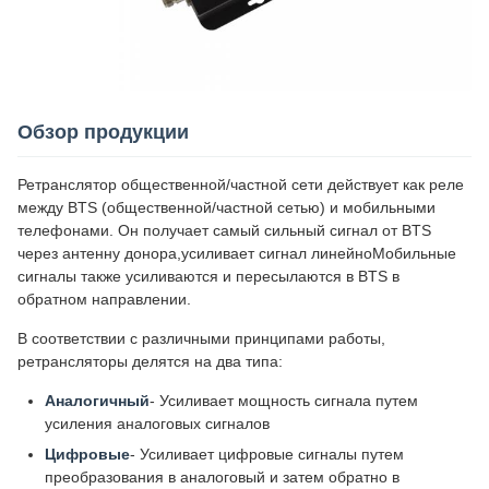
Обзор продукции
Ретранслятор общественной/частной сети действует как реле
между BTS (общественной/частной сетью) и мобильными
телефонами. Он получает самый сильный сигнал от BTS
через антенну донора,усиливает сигнал линейноМобильные
сигналы также усиливаются и пересылаются в BTS в
обратном направлении.
В соответствии с различными принципами работы,
ретрансляторы делятся на два типа:
Аналогичный
- Усиливает мощность сигнала путем
усиления аналоговых сигналов
Цифровые
- Усиливает цифровые сигналы путем
преобразования в аналоговый и затем обратно в