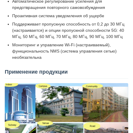
Автоматическое регулирование усиления для
предотвращения повторного самовозбуждения
Проактивная система уведомления об ущербе
Поддерживает пропускную способность от 0,2 до 30 МГц
(настраивается) и опции пропускной способности 5G: 40
МГц, 50 МГц, 60 МГц, 70 МГц, 80 МГц, 90 МГц, 100 МГц
Мониторинг и управление Wi-Fi (настраиваемый),
функциональность NMS (система управления сетью)
необязательна
Применение продукции