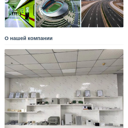
О нашей компании