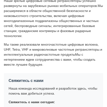
Наши зрелые цифровые сетевые ретрансляторы успешно
развернуты на зарубежных рынках мобильных операторов.Мы
расширяемся в области общественной безопасности и
низковысотного строительства, включая цифровые
многодиапазонные поддиапазоны общественных и частных
сетей, беспроводные сигналы, интегрированные базовые
станции, гражданские контрмеры и фазовые радарные
технологии.
Мы также реализовали многочастотные цифровые волокна,
UHF, Tetra, VHF и микроволновые частотные ретрансляторы.и
интеллектуальные радиочастотные продуктыМы с
нетерпением ждем сотрудничества с вами, чтобы создать
вместе лучшее будущее.
Свяжитесь с нами
Наша команда исследований и разработок здесь, чтобы
помочь вам добиться успеха.
Свяжитесь с нами сегодня: