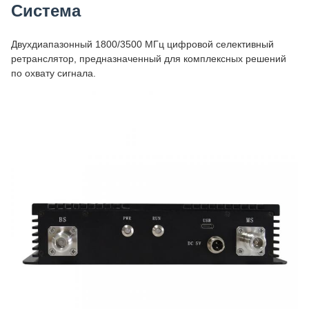
Система
Двухдиапазонный 1800/3500 МГц цифровой селективный
ретранслятор, предназначенный для комплексных решений
по охвату сигнала.