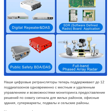
Наши цифровые ретрансляторы теперь поддерживают до 12
поддиапазонов одновременно с местным и удаленным
управлением и возможностями мониторинга.предоставление
решений по охвату сигнала для жилых районов, офисные
здания, супермаркеты, подвалы и сельские районы.