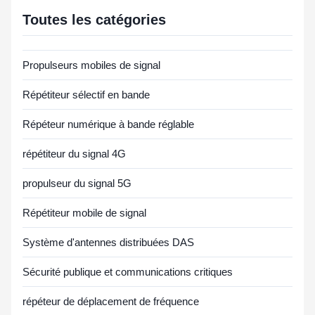
Toutes les catégories
Propulseurs mobiles de signal
Répétiteur sélectif en bande
Répéteur numérique à bande réglable
répétiteur du signal 4G
propulseur du signal 5G
Répétiteur mobile de signal
Système d'antennes distribuées DAS
Sécurité publique et communications critiques
répéteur de déplacement de fréquence