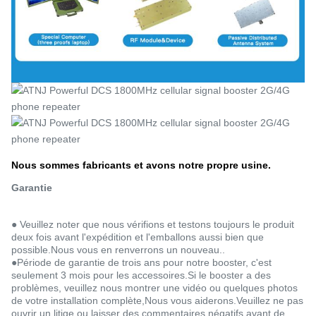
Nous sommes fabricants et avons notre propre usine.
Garantie
● Veuillez noter que nous vérifions et testons toujours le produit 
deux fois avant l'expédition et l'emballons aussi bien que 
possible.Nous vous en renverrons un nouveau..
●Période de garantie de trois ans pour notre booster, c'est 
seulement 3 mois pour les accessoires.Si le booster a des 
problèmes, veuillez nous montrer une vidéo ou quelques photos 
de votre installation complète,Nous vous aiderons.Veuillez ne pas 
ouvrir un litige ou laisser des commentaires négatifs avant de 