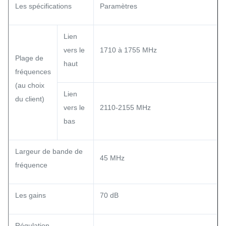
Les spécifications
Paramètres
Lien
vers le
1710 à 1755 MHz
Plage de
haut
fréquences
(au choix
Lien
du client)
vers le
2110-2155 MHz
bas
Largeur de bande de
45 MHz
fréquence
Les gains
70 dB
Régulation