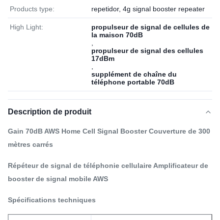
Products type:
repetidor, 4g signal booster repeater
High Light:
propulseur de signal de cellules de
la maison 70dB
,
propulseur de signal des cellules
17dBm
,
supplément de chaîne du
téléphone portable 70dB
Description de produit
Gain 70dB AWS Home Cell Signal Booster Couverture de 300
mètres carrés
Répéteur de signal de téléphonie cellulaire Amplificateur de
booster de signal mobile AWS
Spécifications techniques