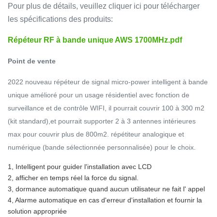
Pour plus de détails, veuillez cliquer ici pour télécharger
les spécifications des produits:
Répéteur RF à bande unique AWS 1700MHz.pdf
Point de vente
2022 nouveau répéteur de signal micro-power intelligent à bande
unique amélioré pour un usage résidentiel avec fonction de
surveillance et de contrôle WIFI, il pourrait couvrir 100 à 300 m2
(kit standard),et pourrait supporter 2 à 3 antennes intérieures
max pour couvrir plus de 800m2. répétiteur analogique et
numérique (bande sélectionnée personnalisée) pour le choix.
1, Intelligent pour guider l'installation avec LCD
2, afficher en temps réel la force du signal.
3, dormance automatique quand aucun utilisateur ne fait l' appel
4, Alarme automatique en cas d'erreur d'installation et fournir la
solution appropriée