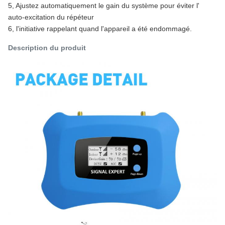
5, Ajustez automatiquement le gain du système pour éviter l'
auto-excitation du répéteur
6, l'initiative rappelant quand l'appareil a été endommagé.
Description du produit