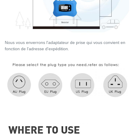
Nous vous enverrons l'adaptateur de prise qui vous convient en 
fonction de l'adresse d'expédition.