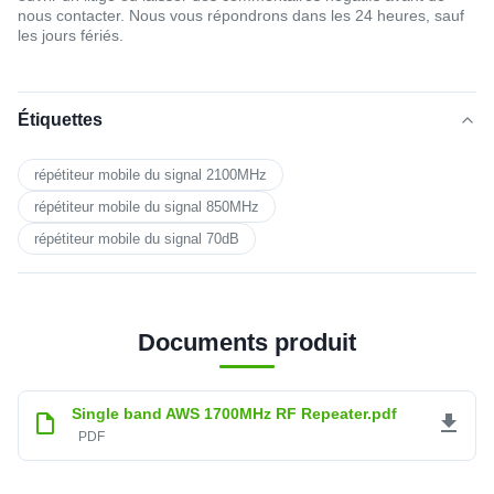
nous contacter. Nous vous répondrons dans les 24 heures, sauf 
les jours fériés.
Étiquettes
répétiteur mobile du signal 2100MHz
répétiteur mobile du signal 850MHz
répétiteur mobile du signal 70dB
Documents produit
Single band AWS 1700MHz RF Repeater.pdf
PDF