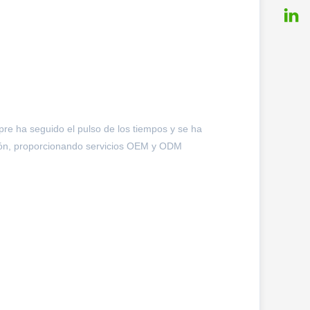
empre ha seguido el pulso de los tiempos y se ha
ción, proporcionando servicios OEM y ODM