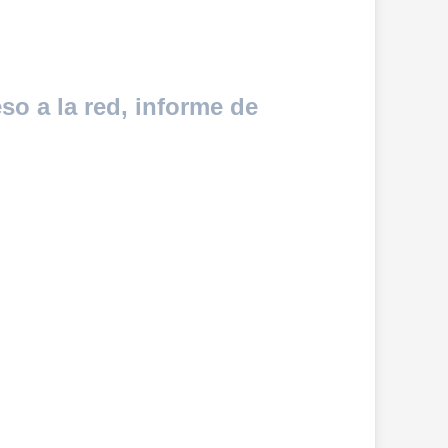
so a la red, informe de