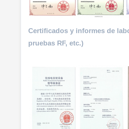
Certificados y informes de lab
pruebas RF, etc.)