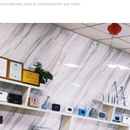
ersonalizado para la comunicación por radio.