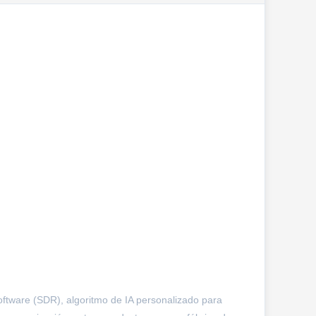
oftware (SDR), algoritmo de IA personalizado para