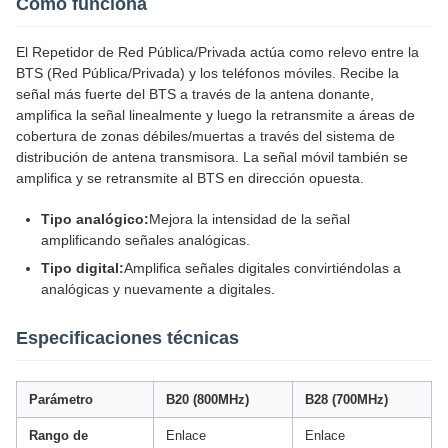
Cómo funciona
El Repetidor de Red Pública/Privada actúa como relevo entre la
BTS (Red Pública/Privada) y los teléfonos móviles. Recibe la
señal más fuerte del BTS a través de la antena donante,
amplifica la señal linealmente y luego la retransmite a áreas de
cobertura de zonas débiles/muertas a través del sistema de
distribución de antena transmisora. La señal móvil también se
amplifica y se retransmite al BTS en dirección opuesta.
Tipo analógico:
Mejora la intensidad de la señal
amplificando señales analógicas.
Tipo digital:
Amplifica señales digitales convirtiéndolas a
analógicas y nuevamente a digitales.
Especificaciones técnicas
Parámetro
B20 (800MHz)
B28 (700MHz)
Rango de
Enlace
Enlace