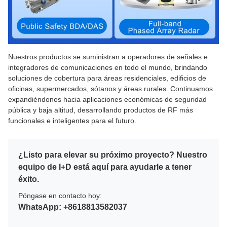
Nuestros productos se suministran a operadores de señales e
integradores de comunicaciones en todo el mundo, brindando
soluciones de cobertura para áreas residenciales, edificios de
oficinas, supermercados, sótanos y áreas rurales. Continuamos
expandiéndonos hacia aplicaciones económicas de seguridad
pública y baja altitud, desarrollando productos de RF más
funcionales e inteligentes para el futuro.
¿Listo para elevar su próximo proyecto? Nuestro
equipo de I+D está aquí para ayudarle a tener
éxito.
Póngase en contacto hoy:
WhatsApp: +8618813582037