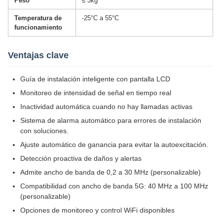
Peso
≤ 3kg
Temperatura de
-25°C a 55°C
funcionamiento
Ventajas clave
Guía de instalación inteligente con pantalla LCD
Monitoreo de intensidad de señal en tiempo real
Inactividad automática cuando no hay llamadas activas
Sistema de alarma automático para errores de instalación
con soluciones.
Ajuste automático de ganancia para evitar la autoexcitación.
Detección proactiva de daños y alertas
Admite ancho de banda de 0,2 a 30 MHz (personalizable)
Compatibilidad con ancho de banda 5G: 40 MHz a 100 MHz
(personalizable)
Opciones de monitoreo y control WiFi disponibles