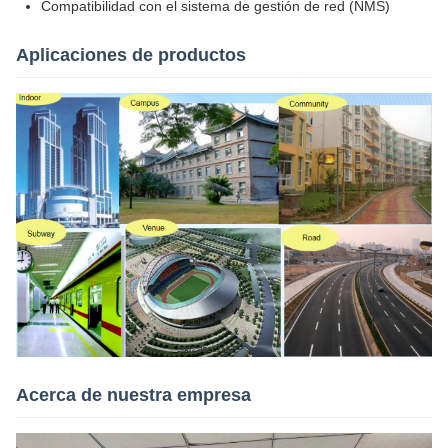
Compatibilidad con el sistema de gestión de red (NMS)
Aplicaciones de productos
Acerca de nuestra empresa