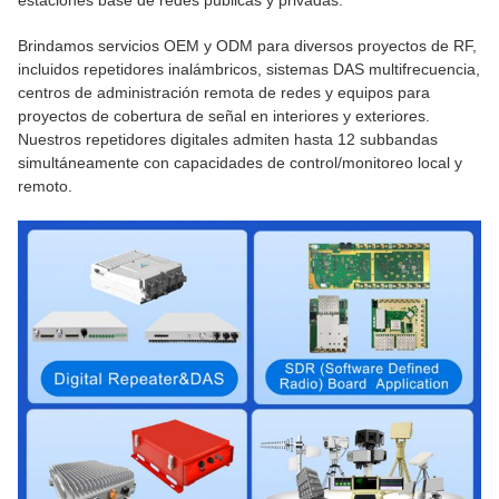
estaciones base de redes públicas y privadas.
Brindamos servicios OEM y ODM para diversos proyectos de RF,
incluidos repetidores inalámbricos, sistemas DAS multifrecuencia,
centros de administración remota de redes y equipos para
proyectos de cobertura de señal en interiores y exteriores.
Nuestros repetidores digitales admiten hasta 12 subbandas
simultáneamente con capacidades de control/monitoreo local y
remoto.