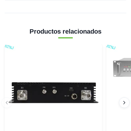
Productos relacionados