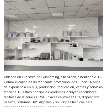
Ubicado en el distrito de Guangming, Shenzhen, Shenzhen ATNJ
Communication es un fabricante profesional de RF con 16 años
de experiencia en I+D, producción, fabricación, ventas y servicios
técnicos. Nuestros principales productos incluyen repetidores
digitales de la serie LTE/NR, placas centrales SDR, dispositivos
pasivos, sistemas DAS digitales y soluciones técnicas para