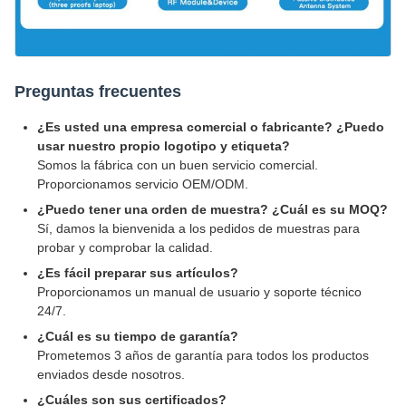
Preguntas frecuentes
¿Es usted una empresa comercial o fabricante? ¿Puedo
usar nuestro propio logotipo y etiqueta?
Somos la fábrica con un buen servicio comercial.
Proporcionamos servicio OEM/ODM.
¿Puedo tener una orden de muestra? ¿Cuál es su MOQ?
Sí, damos la bienvenida a los pedidos de muestras para
probar y comprobar la calidad.
¿Es fácil preparar sus artículos?
Proporcionamos un manual de usuario y soporte técnico
24/7.
¿Cuál es su tiempo de garantía?
Prometemos 3 años de garantía para todos los productos
enviados desde nosotros.
¿Cuáles son sus certificados?