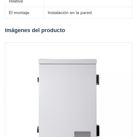
relativa
El montaje
Instalación en la pared
Imágenes del producto