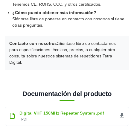
Tenemos CE, ROHS, CCC, y otros certificados.
¿Cómo puedo obtener más información?
Siéntase libre de ponerse en contacto con nosotros si tiene
otras preguntas.
Contacto con nosotros:
Siéntase libre de contactarnos
para especificaciones técnicas, precios, o cualquier otra
consulta sobre nuestros sistemas de repetidores Tetra
Digital.
Documentación del producto
Digital VHF 150MHz Repeater System .pdf
PDF