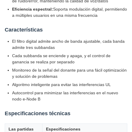
de ruido/error, manteniendo la calidad de voz/datos
Eficiencia espectral:
Soporta modulación digital, permitiendo
a múltiples usuarios en una misma frecuencia
Características
El filtro digital admite ancho de banda ajustable, cada banda
admite tres subbandas
Cada subbanda se enciende y apaga, y el control de
ganancia se realiza por separado
Monitoreo de la señal del donante para una fácil optimización
y solución de problemas
Algoritmo inteligente para evitar las interferencias UL
Autocontrol para minimizar las interferencias en el nuevo
nodo e-Node B
Especificaciones técnicas
Las partidas
Especificaciones