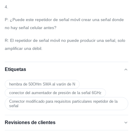
4.
P: ¿Puede este repetidor de señal móvil crear una señal donde
no hay señal celular antes?
R: El repetidor de señal móvil no puede producir una señal, solo
amplificar una débil.
Etiquetas
hembra de 50OHm SMA al varón de N
conector del aumentador de presión de la señal 6GHz
Conector modificado para requisitos particulares repetidor de la
señal
Revisiones de clientes