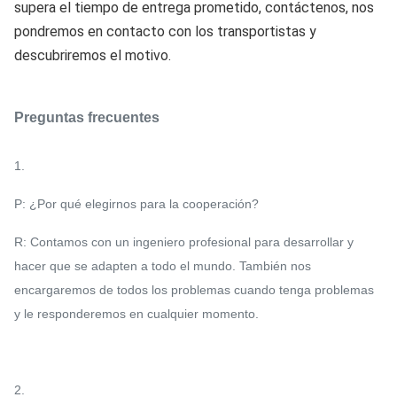
supera el tiempo de entrega prometido, contáctenos, nos
pondremos en contacto con los transportistas y
descubriremos el motivo.
Preguntas frecuentes
1.
P: ¿Por qué elegirnos para la cooperación?
R: Contamos con un ingeniero profesional para desarrollar y
hacer que se adapten a todo el mundo. También nos
encargaremos de todos los problemas cuando tenga problemas
y le responderemos en cualquier momento.
2.