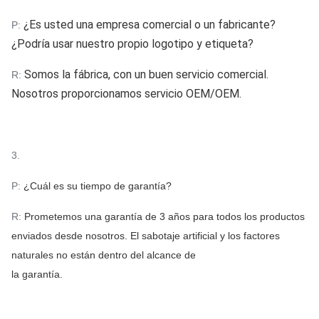
¿Es usted una empresa comercial o un fabricante?
P:
¿Podría usar nuestro propio logotipo y etiqueta?
Somos la fábrica, con un buen servicio comercial.
R:
Nosotros
proporcionamos servicio OEM/OEM.
3.
P:
¿Cuál es su tiempo de garantía?
R:
Prometemos una garantía de 3 años para todos los productos
enviados desde nosotros. El sabotaje artificial y los factores
naturales no están dentro del alcance de
la garantía.