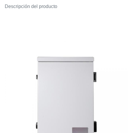
Descripción del producto