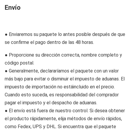
Envío
● Enviaremos su paquete lo antes posible después de que
se confirme el pago dentro de las 48 horas.
● Proporcione su dirección correcta, nombre completo y
código postal.
● Generalmente, declararíamos el paquete con un valor
más bajo para evitar o disminuir el impuesto de aduanas. El
impuesto de importación no está
incluido en el precio.
Cuando esto suceda, es responsabilidad del comprador
pagar el impuesto y el despacho de aduanas.
● El envío está fuera de nuestro control. Si desea obtener
el producto rápidamente, elija métodos de envío rápidos,
como Fedex, UPS y DHL. Si encuentra que el paquete