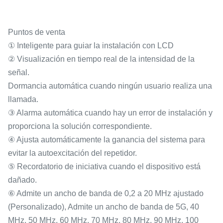
Puntos de venta
① Inteligente para guiar la instalación con LCD
② Visualización en tiempo real de la intensidad de la
señal.
Dormancia automática cuando ningún usuario realiza una
llamada.
③ Alarma automática cuando hay un error de instalación y
proporciona la solución correspondiente.
④ Ajusta automáticamente la ganancia del sistema para
evitar la autoexcitación del repetidor.
⑤ Recordatorio de iniciativa cuando el dispositivo está
dañado.
⑥ Admite un ancho de banda de 0,2 a 20 MHz ajustado
(Personalizado), Admite un ancho de banda de 5G, 40
MHz, 50 MHz, 60 MHz, 70 MHz, 80 MHz, 90 MHz, 100