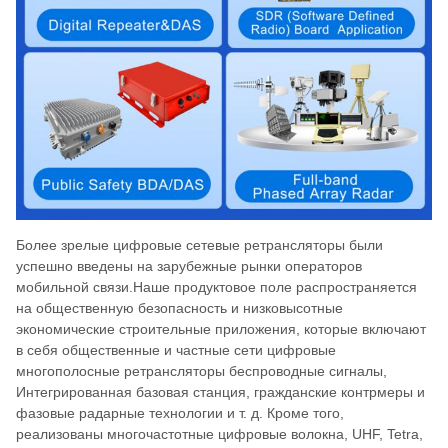
Более зрелые цифровые сетевые ретрансляторы были
успешно введены на зарубежные рынки операторов
мобильной связи.Наше продуктовое поле распространяется
на общественную безопасность и низковысотные
экономические строительные приложения, которые включают
в себя общественные и частные сети цифровые
многополосные ретрансляторы беспроводные сигналы,
Интегрированная базовая станция, гражданские контрмеры и
фазовые радарные технологии и т. д. Кроме того,
реализованы многочастотные цифровые волокна, UHF, Tetra,