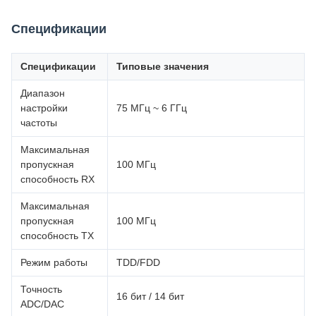
Спецификации
Спецификации
Типовые значения
Диапазон
настройки
75 МГц ~ 6 ГГц
частоты
Максимальная
пропускная
100 МГц
способность RX
Максимальная
пропускная
100 МГц
способность TX
Режим работы
TDD/FDD
Точность
16 бит / 14 бит
ADC/DAC