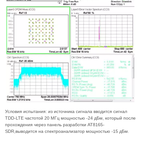
Условия испытания: из источника сигнала вводится сигнал
TDD-LTE частотой 20 МГц мощностью -24 дБм, который после
прохождения через панель разработки AT8165-
SDR,выводится на спектроанализатор мощностью -15 дБм.