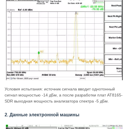
Условия испытания: источник сигнала вводит однотонный
сигнал мощностью -14 дБм, а после разработки плат AT8165-
SDR выходная мощность анализатора спектра -5 дБм.
2. Данные электронной машины