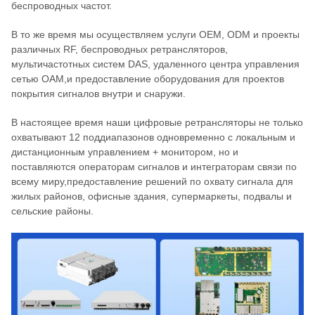
беспроводных частот.
В то же время мы осуществляем услуги OEM, ODM и проекты
различных RF, беспроводных ретрансляторов,
мультичастотных систем DAS, удаленного центра управления
сетью OAM,и предоставление оборудования для проектов
покрытия сигналов внутри и снаружи.
В настоящее время наши цифровые ретрансляторы не только
охватывают 12 поддиапазонов одновременно с локальным и
дистанционным управлением + монитором, но и
поставляются операторам сигналов и интеграторам связи по
всему миру,предоставление решений по охвату сигнала для
жилых районов, офисные здания, супермаркеты, подвалы и
сельские районы.