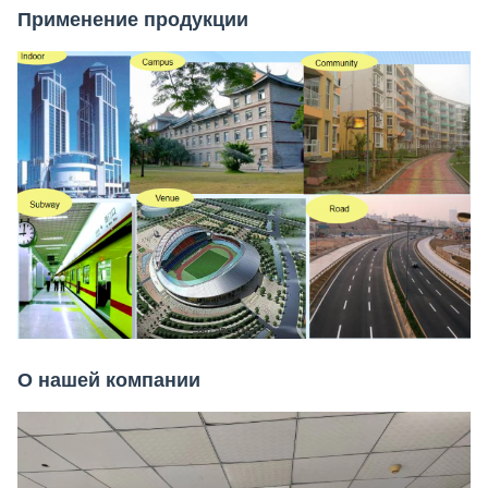
Применение продукции
О нашей компании