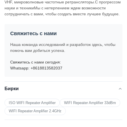
VHF, микроволновые частотные ретрансляторы.С прогрессом
науки и техникиМы с нетерпением ждем возможности
сотрудничать с вами, чтобы создать вместе лучшее будущее.
Свяжитесь с нами
Наша команда исследований и разработок здесь, чтобы
помочь вам добиться успеха.
Свяжитесь с нами сегодня:
Whatsapp: +8618813582037
Бирки
ISO WIFI Repeater Amplifier
WIFI Repeater Amplifier 33dBm
WIFI Repeater Amplifier 2.4GHz