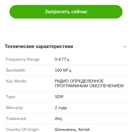
Запросить сейчас
Технические характеристики
Frequency Range:
0-6 ГГц
Bandwidth:
100 МГц
Key Words:
РАДИО ОПРЕДЕЛЕННОЕ
ПРОГРАММНЫМ ОБЕСПЕЧЕНИЕМ
Type:
SDR
Warranty:
2 года
Trademark:
Atnj
Country Of Origin:
Шэньчжэнь, Китай