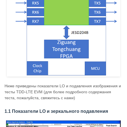
Ниже приведены показатели LO и подавления изображения и
тесты TDD-LTE EVM (для более подробного содержания
теста, пожалуйста, свяжитесь с нами)
1.1 Показатели LO и зеркального подавления