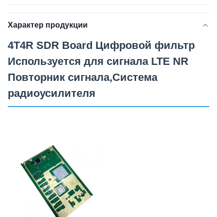
Характер продукции
4T4R SDR Board Цифровой фильтр
Используется для сигнала LTE NR
Повторник сигнала,Система
радиоусилителя