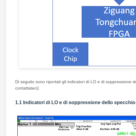
Di seguito sono riportati gli indicatori di LO e di soppressione
contattateci)
1.1 Indicatori di LO e di soppressione dello specchio