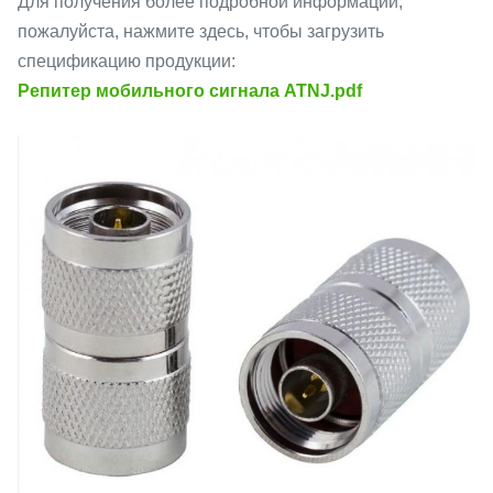
Для получения более подробной информации,
пожалуйста, нажмите здесь, чтобы загрузить
спецификацию продукции:
Репитер мобильного сигнала ATNJ.pdf