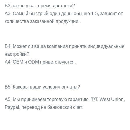
В3: какое у вас время доставки?
A3: Самый быстрый один день, обычно 1-5, зависит от
количества заказанной продукции.
В4: Может ли ваша компания принять индивидуальные
настройки?
A4: OEM и ODM приветствуются.
В5: Каковы ваши условия оплаты?
A5: Мы принимаем торговую гарантию, T/T, West Union,
Paypal, перевод на банковский счет.