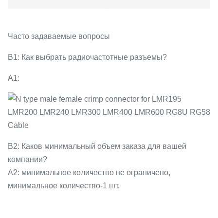
Часто задаваемые вопросы
В1: Как выбрать радиочастотные разъемы?
А1:
В2: Каков минимальный объем заказа для вашей
компании?
A2: минимальное количество не ограничено,
минимальное количество-1 шт.