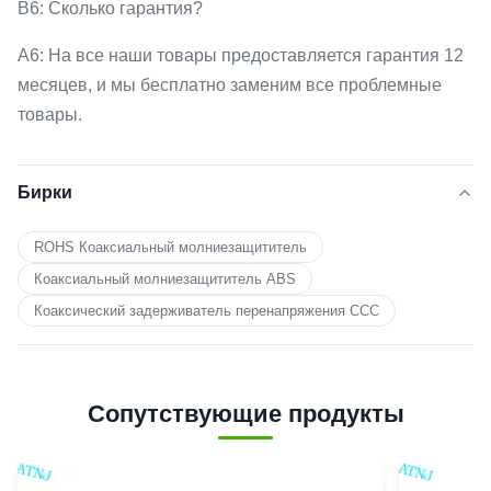
В6: Сколько гарантия?
A6: На все наши товары предоставляется гарантия 12
месяцев, и мы бесплатно заменим все проблемные
товары.
Бирки
ROHS Коаксиальный молниезащититель
Коаксиальный молниезащититель ABS
Коаксический задерживатель перенапряжения CCC
Сопутствующие продукты