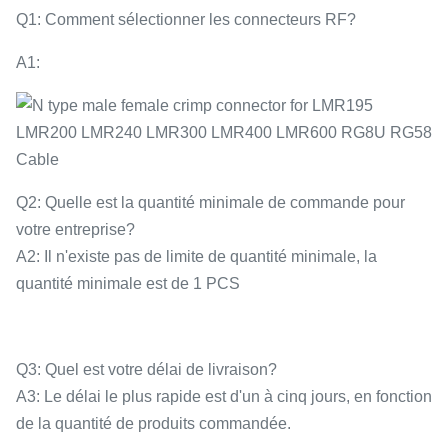
Q1: Comment sélectionner les connecteurs RF?
A1:
Q2: Quelle est la quantité minimale de commande pour
votre entreprise?
A2: Il n'existe pas de limite de quantité minimale, la
quantité minimale est de 1 PCS
Q3: Quel est votre délai de livraison?
A3: Le délai le plus rapide est d'un à cinq jours, en fonction
de la quantité de produits commandée.