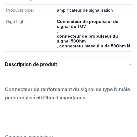
Products type:
amplificateur de signalisation
High Light:
Connecteur de propulseur de
signal de TUV
,
connecteur de propulseur du
signal 50Ohm
,
connecteur masculin de 50Ohm N
Description de produit
Connecteur de renforcement du signal de type N mâle
personnalisé 50 Ohm d'impédance