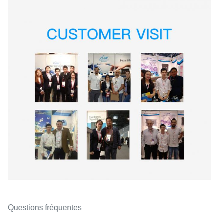
Questions fréquentes