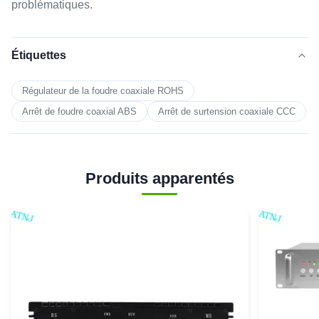
problématiques.
Étiquettes
Régulateur de la foudre coaxiale ROHS
Arrêt de foudre coaxial ABS
Arrêt de surtension coaxiale CCC
Produits apparentés