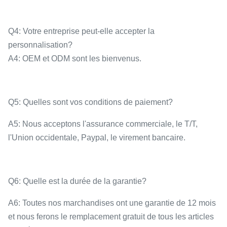
Q4: Votre entreprise peut-elle accepter la
personnalisation?
A4: OEM et ODM sont les bienvenus.
Q5: Quelles sont vos conditions de paiement?
A5: Nous acceptons l'assurance commerciale, le T/T,
l'Union occidentale, Paypal, le virement bancaire.
Q6: Quelle est la durée de la garantie?
A6: Toutes nos marchandises ont une garantie de 12 mois
et nous ferons le remplacement gratuit de tous les articles