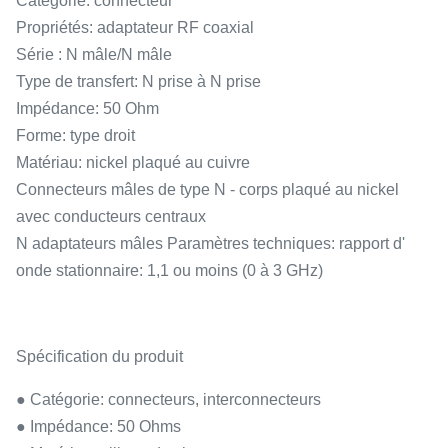
Catégorie: connecteur
Propriétés: adaptateur RF coaxial
Série : N mâle/N mâle
Type de transfert: N prise à N prise
Impédance: 50 Ohm
Forme: type droit
Matériau: nickel plaqué au cuivre
Connecteurs mâles de type N - corps plaqué au nickel
avec conducteurs centraux
N adaptateurs mâles Paramètres techniques: rapport d'
onde stationnaire: 1,1 ou moins (0 à 3 GHz)
Spécification du produit
● Catégorie: connecteurs, interconnecteurs
● Impédance: 50 Ohms