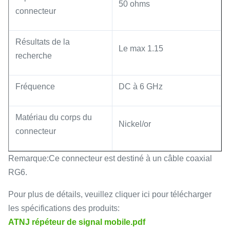
50 ohms
connecteur
Résultats de la
Le max 1.15
recherche
Fréquence
DC à 6 GHz
Matériau du corps du
Nickel/or
connecteur
Remarque:Ce connecteur est destiné à un câble coaxial
RG6.
Pour plus de détails, veuillez cliquer ici pour télécharger
les spécifications des produits:
ATNJ répéteur de signal mobile.pdf