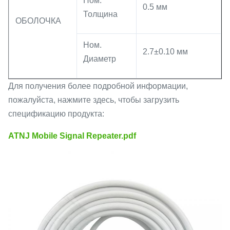
Ном.
0.5 мм
Толщина
ОБОЛОЧКА
Ном.
2.7±0.10 мм
Диаметр
Для получения более подробной информации,
пожалуйста, нажмите здесь, чтобы загрузить
спецификацию продукта:
ATNJ Mobile Signal Repeater.pdf