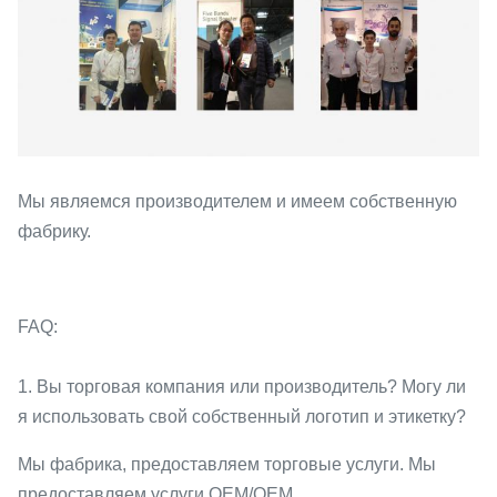
Мы являемся производителем и имеем собственную
фабрику.
FAQ:
1. Вы торговая компания или производитель? Могу ли
я использовать свой собственный логотип и этикетку?
Мы фабрика, предоставляем торговые услуги. Мы
предоставляем услуги OEM/OEM.