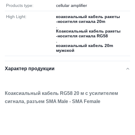
Products type:
cellular amplifier
High Light:
коаксиальный кабель ракеты
-носителя сигнала 20m
,
Коаксиальный кабель ракеты
-носителя сигнала RG58
,
коаксиальный кабель 20m
мужской
Характер продукции
Коаксиальный кабель RG58 20 м с усилителем
сигнала, разъем SMA Male - SMA Female