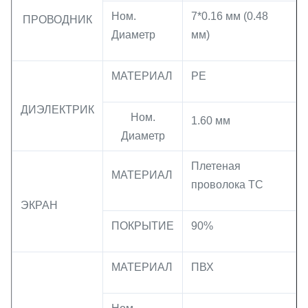
Ном.
7*0.16 мм (0.48
ПРОВОДНИК
Диаметр
мм)
МАТЕРИАЛ
PE
ДИЭЛЕКТРИК
Ном.
1.60 мм
Диаметр
Плетеная
МАТЕРИАЛ
проволока TC
ЭКРАН
ПОКРЫТИЕ
90%
МАТЕРИАЛ
ПВХ