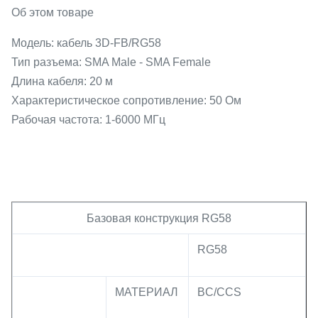
Об этом товаре
Модель: кабель 3D-FB/RG58
Тип разъема: SMA Male - SMA Female
Длина кабеля: 20 м
Характеристическое сопротивление: 50 Ом
Рабочая частота: 1-6000 МГц
Базовая конструкция RG58
RG58
МАТЕРИАЛ
BC/CCS