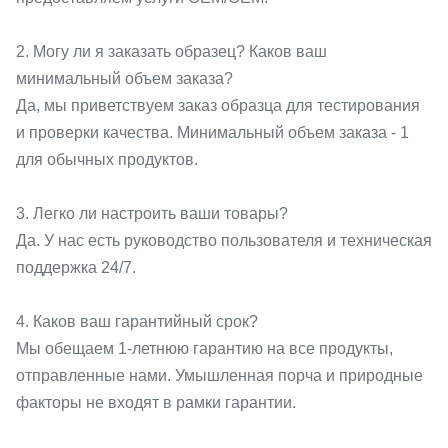
2. Могу ли я заказать образец? Каков ваш
минимальный объем заказа?
Да, мы приветствуем заказ образца для тестирования
и проверки качества. Минимальный объем заказа - 1
для обычных продуктов.
3. Легко ли настроить ваши товары?
Да. У нас есть руководство пользователя и техническая
поддержка 24/7.
4. Каков ваш гарантийный срок?
Мы обещаем 1-летнюю гарантию на все продукты,
отправленные нами. Умышленная порча и природные
факторы не входят в рамки гарантии.