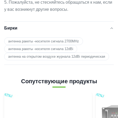
5. Пожалуйста, не стесняйтесь обращаться к нам, если
у вас возникнут другие вопросы.
Бирки
антенна ракеты -носителя сигнала 2700MHz
антенна ракеты -носителя сигнала 12dBi
антенна на открытом воздухе журнала 12dBi периодическая
Сопутствующие продукты