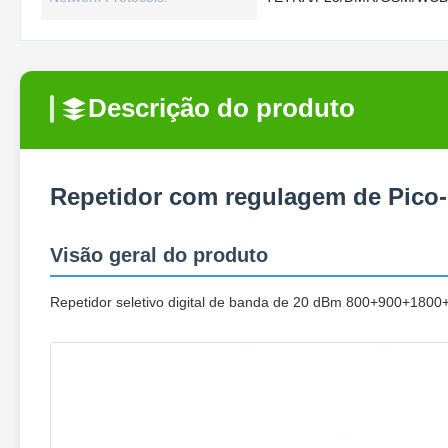
Descrição do produto
Repetidor com regulagem de Pico
Visão geral do produto
Repetidor seletivo digital de banda de 20 dBm 800+900+1800