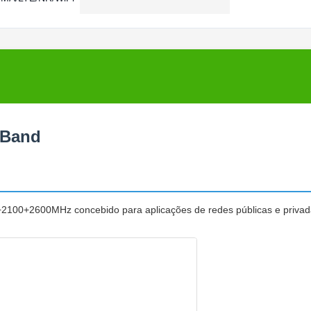
-Band
+2100+2600MHz concebido para aplicações de redes públicas e privad