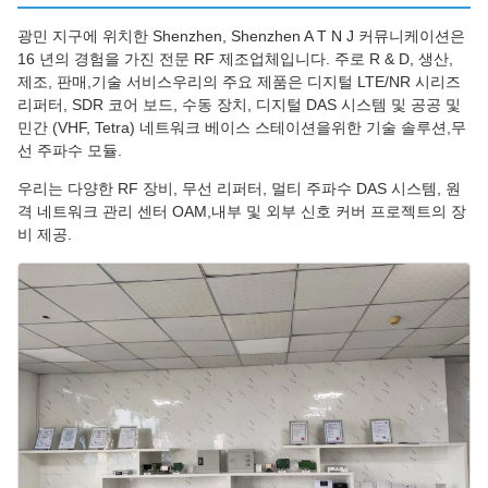
광민 지구에 위치한 Shenzhen, Shenzhen A T N J 커뮤니케이션은
16 년의 경험을 가진 전문 RF 제조업체입니다. 주로 R & D, 생산,
제조, 판매,기술 서비스우리의 주요 제품은 디지털 LTE/NR 시리즈
리퍼터, SDR 코어 보드, 수동 장치, 디지털 DAS 시스템 및 공공 및
민간 (VHF, Tetra) 네트워크 베이스 스테이션을위한 기술 솔루션,무
선 주파수 모듈.
우리는 다양한 RF 장비, 무선 리퍼터, 멀티 주파수 DAS 시스템, 원
격 네트워크 관리 센터 OAM,내부 및 외부 신호 커버 프로젝트의 장
비 제공.