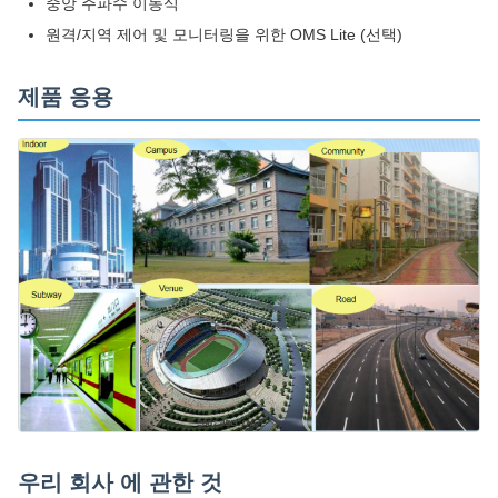
중앙 주파수 이동식
원격/지역 제어 및 모니터링을 위한 OMS Lite (선택)
제품 응용
우리 회사 에 관한 것