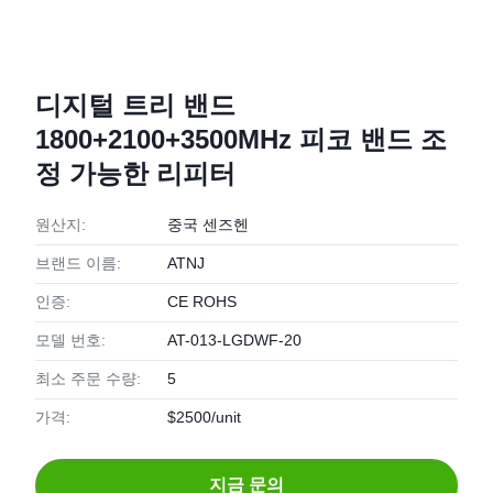
디지털 트리 밴드
1800+2100+3500MHz 피코 밴드 조
정 가능한 리피터
원산지:
중국 센즈헨
브랜드 이름:
ATNJ
인증:
CE ROHS
모델 번호:
AT-013-LGDWF-20
최소 주문 수량:
5
가격:
$2500/unit
지금 문의