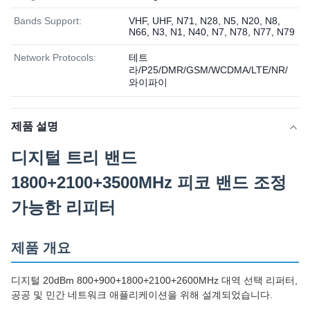
Bands Support:
VHF, UHF, N71, N28, N5, N20, N8,
N66, N3, N1, N40, N7, N78, N77, N79
Network Protocols:
테트
라/P25/DMR/GSM/WCDMA/LTE/NR/
와이파이
제품 설명
디지털 트리 밴드
1800+2100+3500MHz 피코 밴드 조정
가능한 리피터
제품 개요
디지털 20dBm 800+900+1800+2100+2600MHz 대역 선택 리퍼터,
공공 및 민간 네트워크 애플리케이션을 위해 설계되었습니다.