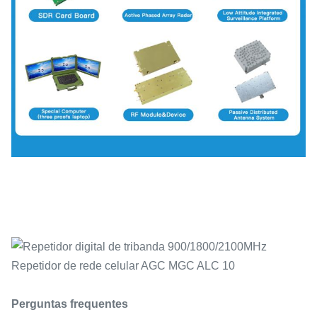
Perguntas frequentes