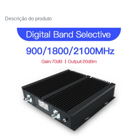
Descrição do produto