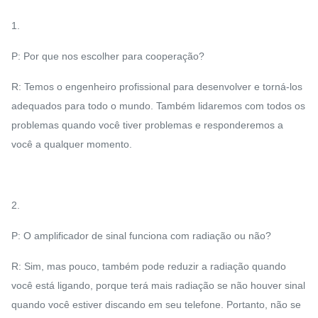
1.
P: Por que nos escolher para cooperação?
R: Temos o engenheiro profissional para desenvolver e torná-los
adequados para todo o mundo. Também lidaremos com todos os
problemas quando você tiver problemas e responderemos a
você a qualquer momento.
2.
P: O amplificador de sinal funciona com radiação ou não?
R: Sim, mas pouco, também pode reduzir a radiação quando
você está ligando, porque terá mais radiação se não houver sinal
quando você estiver discando em seu telefone. Portanto, não se