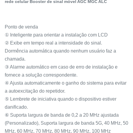
rede celular Booster de sinal móvel AGC MGC ALC
Ponto de venda
① Inteligente para orientar a instalação com LCD
② Exibe em tempo real a intensidade do sinal.
Dormência automática quando nenhum usuário faz a
chamada.
③ Alarme automático em caso de erro de instalação e
fornece a solução correspondente.
④ Ajusta automaticamente o ganho do sistema para evitar
a autoexcitação do repetidor.
⑤ Lembrete de iniciativa quando o dispositivo estiver
danificado.
⑥ Suporta largura de banda de 0,2 a 20 MHz ajustada
(Personalizado), Suporta largura de banda 5G, 40 MHz, 50
MHz, 60 MHz, 70 MHz, 80 MHz, 90 MHz, 100 MHz