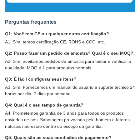
Perguntas frequentes
Q1: Você tem CE ou qualquer outra certificação?
A1: Sim, temos certificação CE, ROHS e CCC, etc.
Q2: Posso fazer um pedido de amostra? Qual é o seu MOQ?
A2: Sim, aceitamos pedidos de amostra para testar e verificar a
qualidade. MOQ é 1 para produtos normais.
Q3: É fácil configurar seus itens?
A3: Sim. Fornecemos um manual do usuário e suporte técnico 24
horas por dia, 7 dias por semana.
Q4: Qual é o seu tempo de garantia?
A4: Prometemos garantia de 3 anos para todos os produtos
enviados de nós. Sabotagem provocada pelo homem e fatores
naturais não estão dentro do escopo da garantia.
Q5: Quais são as suas condições de pagamento?