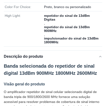
Color For Choice:
Preto, branco ou personalizado
High Light:
repetidor do sinal de 13dBm
Digitas
,
repetidor do sinal de 13dBm
900MHz
,
impulsionador do sinal de 13dBm
1800MHz
Descrição do produto
Banda selecionada do repetidor de sinal
digital 13dBm 900MHz 1800MHz 2600MHz
Visão geral do produto
O amplificador repetidor de sinal celular selecionado digital de
banda tripla de 900/1800/2600 MHz fornece uma solução
acessível para resolver problemas de cobertura de sinal interno