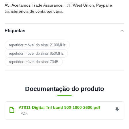
A5: Aceitamos Trade Assurance, T/T, West Union, Paypal e
transferência de conta bancária.
Etiquetas
repetidor móvel do sinal 2100MHz
repetidor móvel do sinal 850MHz
repetidor móvel do sinal 70dB
Documentação do produto
AT011-Digital Tril band 900-1800-2600.pdf
PDF