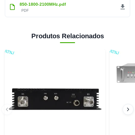
850-1800-2100MHz.pdf
PDF
Produtos Relacionados