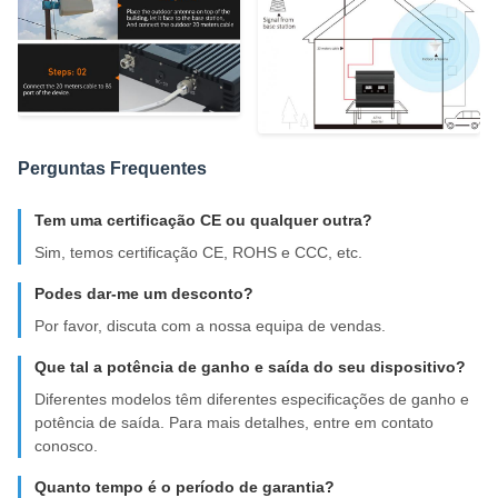
Perguntas Frequentes
Tem uma certificação CE ou qualquer outra?
Sim, temos certificação CE, ROHS e CCC, etc.
Podes dar-me um desconto?
Por favor, discuta com a nossa equipa de vendas.
Que tal a potência de ganho e saída do seu dispositivo?
Diferentes modelos têm diferentes especificações de ganho e
potência de saída. Para mais detalhes, entre em contato
conosco.
Quanto tempo é o período de garantia?