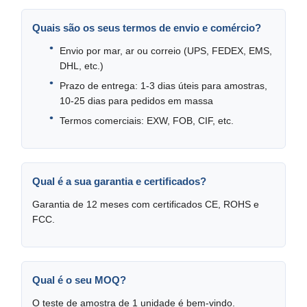
Quais são os seus termos de envio e comércio?
Envio por mar, ar ou correio (UPS, FEDEX, EMS,
DHL, etc.)
Prazo de entrega: 1-3 dias úteis para amostras,
10-25 dias para pedidos em massa
Termos comerciais: EXW, FOB, CIF, etc.
Qual é a sua garantia e certificados?
Garantia de 12 meses com certificados CE, ROHS e
FCC.
Qual é o seu MOQ?
O teste de amostra de 1 unidade é bem-vindo.