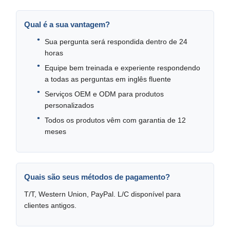
Qual é a sua vantagem?
Sua pergunta será respondida dentro de 24
horas
Equipe bem treinada e experiente respondendo
a todas as perguntas em inglês fluente
Serviços OEM e ODM para produtos
personalizados
Todos os produtos vêm com garantia de 12
meses
Quais são seus métodos de pagamento?
T/T, Western Union, PayPal. L/C disponível para
clientes antigos.