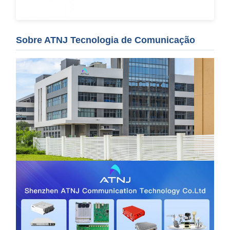
Sobre ATNJ Tecnologia de Comunicação