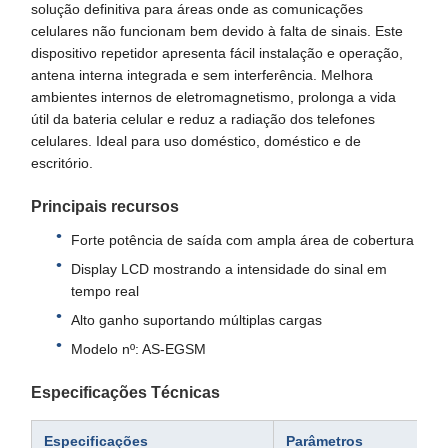
solução definitiva para áreas onde as comunicações
celulares não funcionam bem devido à falta de sinais. Este
dispositivo repetidor apresenta fácil instalação e operação,
antena interna integrada e sem interferência. Melhora
ambientes internos de eletromagnetismo, prolonga a vida
útil da bateria celular e reduz a radiação dos telefones
celulares. Ideal para uso doméstico, doméstico e de
escritório.
Principais recursos
Forte potência de saída com ampla área de cobertura
Display LCD mostrando a intensidade do sinal em
tempo real
Alto ganho suportando múltiplas cargas
Modelo nº: AS-EGSM
Especificações Técnicas
Especificações
Parâmetros