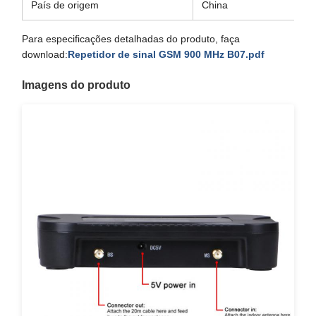
País de origem
China
Para especificações detalhadas do produto, faça
download:
Repetidor de sinal GSM 900 MHz B07.pdf
Imagens do produto