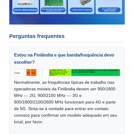
Perguntas frequentes
Estou na Finlândia e que banda/frequência devo
escolher?
Normalmente, as frequências típicas de trabalho nas
operadoras móveis da Finlândia devem ser 900/1800
MHz --- 2G, 900/2100 MHz --- 3G e
800/1800/2100/2600 MHz funcionam para 4G e parte
de 5G. Sinta-se à vontade para entrar em contato
conosco para confirmar um modelo adequado em seu
local, por favor.