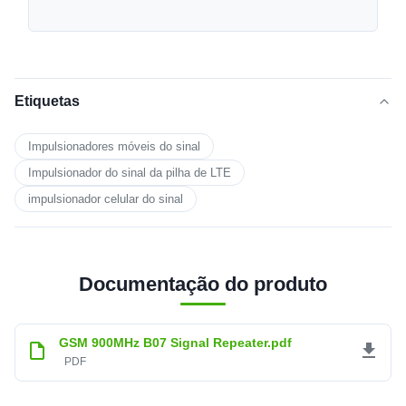
Etiquetas
Impulsionadores móveis do sinal
Impulsionador do sinal da pilha de LTE
impulsionador celular do sinal
Documentação do produto
GSM 900MHz B07 Signal Repeater.pdf
PDF