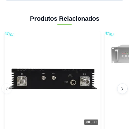
Produtos Relacionados
VIDEO