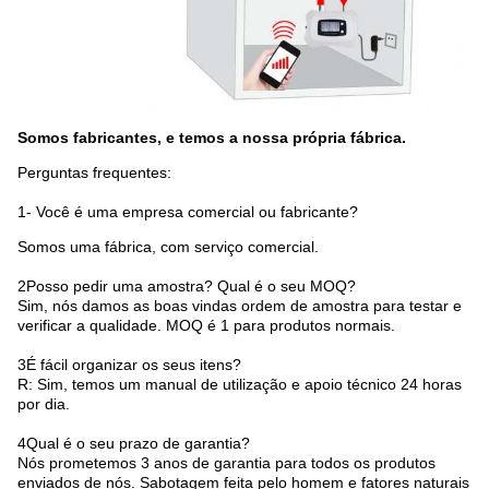
Somos fabricantes, e temos a nossa própria fábrica.
Perguntas frequentes:
1- Você é uma empresa comercial ou fabricante?
Somos uma fábrica, com serviço comercial.
2Posso pedir uma amostra? Qual é o seu MOQ?
Sim, nós damos as boas vindas ordem de amostra para testar e
verificar a qualidade. MOQ é 1 para produtos normais.
3É fácil organizar os seus itens?
R: Sim, temos um manual de utilização e apoio técnico 24 horas
por dia.
4Qual é o seu prazo de garantia?
Nós prometemos 3 anos de garantia para todos os produtos
enviados de nós. Sabotagem feita pelo homem e fatores naturais