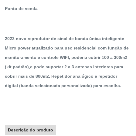
Ponto de venda
2022 novo reprodutor de sinal de banda única inteligente 
Micro power atualizado para uso residencial com função de 
monitoramento e controle WIFI, poderia cobrir 100 a 300m2 
(kit padrão),e pode suportar 2 a 3 antenas interiores para 
cobrir mais de 800m2. Repetidor analógico e repetidor 
digital (banda selecionada personalizada) para escolha.
Descrição do produto