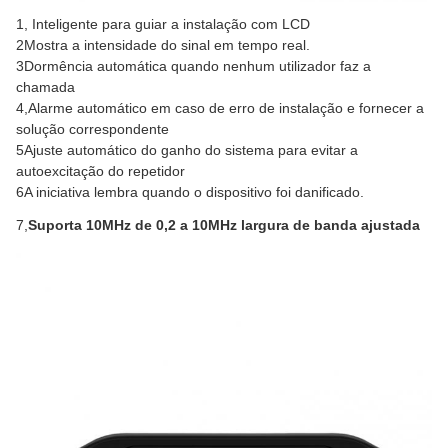
1, Inteligente para guiar a instalação com LCD
2Mostra a intensidade do sinal em tempo real.
3Dormência automática quando nenhum utilizador faz a 
chamada
4,Alarme automático em caso de erro de instalação e fornecer a 
solução correspondente
5Ajuste automático do ganho do sistema para evitar a 
autoexcitação do repetidor
6A iniciativa lembra quando o dispositivo foi danificado.
7,
Suporta 10MHz de 0,2 a 10MHz largura de banda ajustada