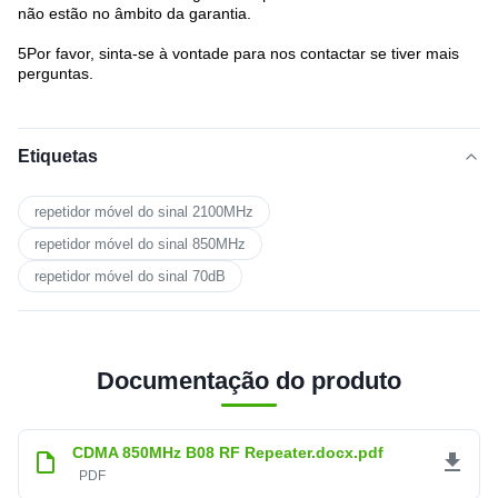
não estão no âmbito da garantia.
5Por favor, sinta-se à vontade para nos contactar se tiver mais
perguntas.
Etiquetas
repetidor móvel do sinal 2100MHz
repetidor móvel do sinal 850MHz
repetidor móvel do sinal 70dB
Documentação do produto
CDMA 850MHz B08 RF Repeater.docx.pdf
PDF