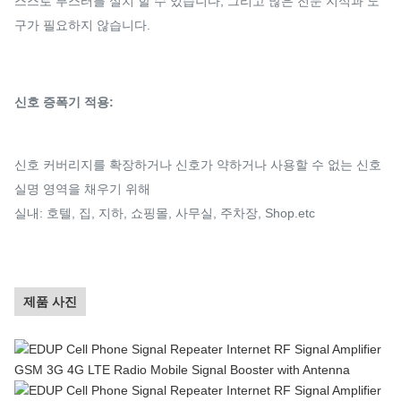
스스로 부스터를 설치 할 수 있습니다, 그리고 많은 전문 지식과 도
구가 필요하지 않습니다.
신호 증폭기 적용:
신호 커버리지를 확장하거나 신호가 약하거나 사용할 수 없는 신호
실명 영역을 채우기 위해
실내: 호텔, 집, 지하, 쇼핑몰, 사무실, 주차장, Shop.etc
제품 사진