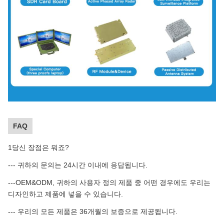
FAQ
1당신 장점은 뭐죠?
--- 귀하의 문의는 24시간 이내에 응답됩니다.
---OEM&ODM, 귀하의 사용자 정의 제품 중 어떤 경우에도 우리는
디자인하고 제품에 넣을 수 있습니다.
--- 우리의 모든 제품은 36개월의 보증으로 제공됩니다.