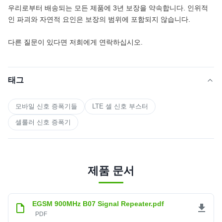
우리로부터 배송되는 모든 제품에 3년 보장을 약속합니다. 인위적
인 파괴와 자연적 요인은 보장의 범위에 포함되지 않습니다.
다른 질문이 있다면 저희에게 연락하십시오.
태그
모바일 신호 증폭기들
LTE 셀 신호 부스터
셀룰러 신호 증폭기
제품 문서
EGSM 900MHz B07 Signal Repeater.pdf
PDF