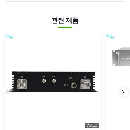
관련 제품
VIDEO