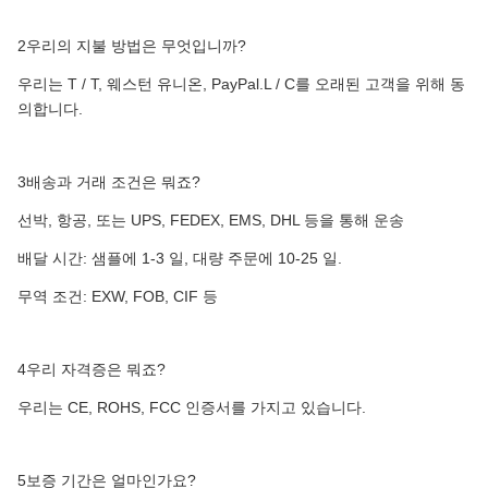
2우리의 지불 방법은 무엇입니까?
우리는 T / T, 웨스턴 유니온, PayPal.L / C를 오래된 고객을 위해 동
의합니다.
3배송과 거래 조건은 뭐죠?
선박, 항공, 또는 UPS, FEDEX, EMS, DHL 등을 통해 운송
배달 시간: 샘플에 1-3 일, 대량 주문에 10-25 일.
무역 조건: EXW, FOB, CIF 등
4우리 자격증은 뭐죠?
우리는 CE, ROHS, FCC 인증서를 가지고 있습니다.
5보증 기간은 얼마인가요?