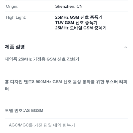
Origin:
Shenzhen, CN
High Light:
25MHz GSM 신호 증폭기
,
TUV GSM 신호 증폭기
,
25MHz 모바일 GSM 중계기
제품 설명
대역폭 25MHz 가정용 GSM 신호 강화기
홈 디자인 밴드8 900MHz GSM 신호 음성 통화를 위한 부스터 리피
터
모델 번호:AS-EGSM
AGC/MGC를 가진 단일 대역 반복기