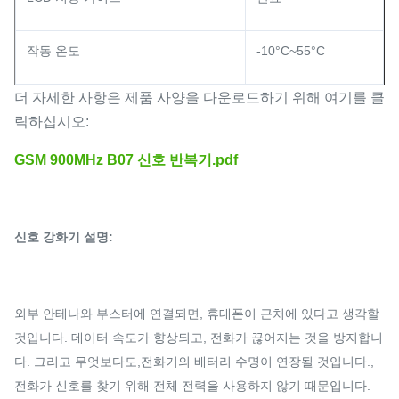
작동 온도
-10°C~55°C
더 자세한 사항은 제품 사양을 다운로드하기 위해 여기를 클
릭하십시오:
GSM 900MHz B07 신호 반복기.pdf
신호 강화기 설명:
외부 안테나와 부스터에 연결되면, 휴대폰이 근처에 있다고 생각할
것입니다. 데이터 속도가 향상되고, 전화가 끊어지는 것을 방지합니
다. 그리고 무엇보다도,전화기의 배터리 수명이 연장될 것입니다.,
전화가 신호를 찾기 위해 전체 전력을 사용하지 않기 때문입니다.