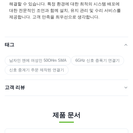
해결할 수 있습니다. 특정 환경에 대한 최적의 시스템 배포에
대한 전문적인 조언과 함께 설치, 유지 관리 및 수리 서비스를
제공합니다. 고객 만족을 최우선으로 생각합니다.
태그
남자인 엔에 여성인 50OHm SMA
6GHz 신호 증폭기 연결기
신호 중계기 주문 제작된 연결기
고객 리뷰
5.0
★★★★★
★★★★★
최근 50개의 리뷰를 바탕으로
제품 문서
스타 5명
100%