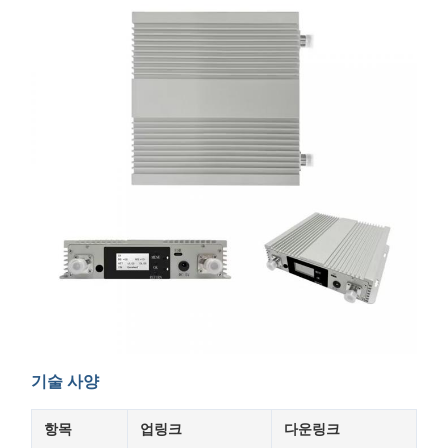
기술 사양
항목
업링크
다운링크