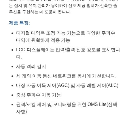
는 설치 및 유지 관리가 용이하여 신호 제공 업체가 신속한 솔
루션을 구현하는 데 도움이 됩니다.
제품 특징:
디지털 대역폭 조정 가능 기능으로 다양한 주파수
대역에 원활하게 적응 가능
LCD 디스플레이는 입력/출력 신호 강도를 표시합니
다.
자동 격리 감지
세 개의 이동 통신 네트워크를 동시에 개선합니다.
내장 자동 이득 제어(AGC) 및 자동 레벨 제어(ALC)
중심 주파수 이동 가능
원격/로컬 제어 및 모니터링을 위한 OMS Lite(선택
사항)