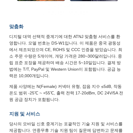
맞춤화
디지털 대역 선택적 중계기에 대한 ATNJ 맞춤형 서비스를 환
영합니다. 모델 번호는 DS-W1입니다. 이 제품은 중국 광둥성
에서 제조되었으며 CE, ROHS 및 CCC 인증을 받았습니다. 최
소 주문 수량은 5개이며, 개당 가격은 280~300달러입니다. 중
립 표준 포장을 제공하며 배송 시간은 5~10일입니다. 결제 방
법에는 T/T, PayPal 및 Western Union이 포함됩니다. 공급 능
력은 10,000개입니다.
제품 사양에는 N(Female) 커넥터 유형, 잡음 지수 ≤5dB, 작동
온도 범위 -25℃ ~ +55℃, 출력 전력 17-20dBm, DC 24V/5A 전
원 공급 장치가 포함됩니다.
지원 및 서비스
당사의 모바일 신호 중계기는 포괄적인 기술 지원 및 서비스를
제공합니다. 연중무휴 기술 지원 팀이 질문에 답변하고 문제를