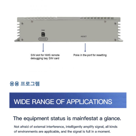
응용 프로그램