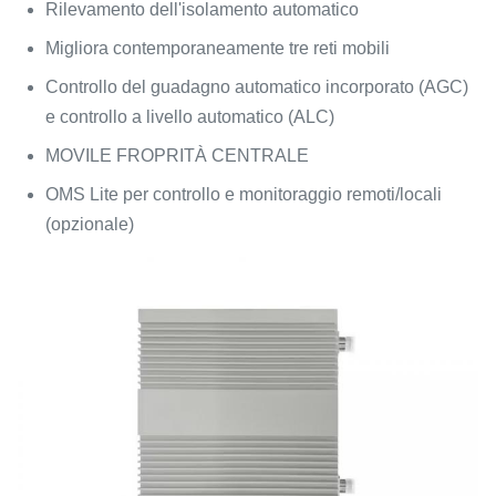
Rilevamento dell'isolamento automatico
Migliora contemporaneamente tre reti mobili
Controllo del guadagno automatico incorporato (AGC)
e controllo a livello automatico (ALC)
MOVILE FROPRITÀ CENTRALE
OMS Lite per controllo e monitoraggio remoti/locali
(opzionale)