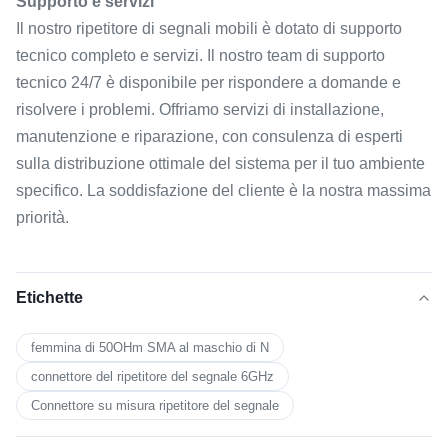
Supporto e servizi
Il nostro ripetitore di segnali mobili è dotato di supporto
tecnico completo e servizi. Il nostro team di supporto
tecnico 24/7 è disponibile per rispondere a domande e
risolvere i problemi. Offriamo servizi di installazione,
manutenzione e riparazione, con consulenza di esperti
sulla distribuzione ottimale del sistema per il tuo ambiente
specifico. La soddisfazione del cliente è la nostra massima
priorità.
Etichette
femmina di 50OHm SMA al maschio di N
connettore del ripetitore del segnale 6GHz
Connettore su misura ripetitore del segnale