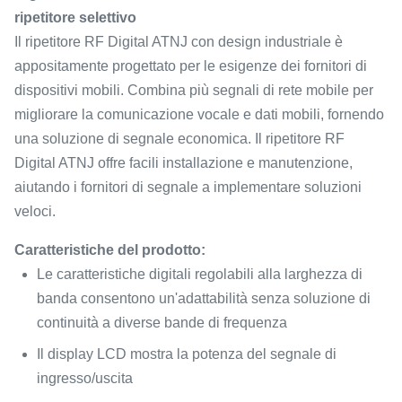
ripetitore selettivo
Il ripetitore RF Digital ATNJ con design industriale è
appositamente progettato per le esigenze dei fornitori di
dispositivi mobili. Combina più segnali di rete mobile per
migliorare la comunicazione vocale e dati mobili, fornendo
una soluzione di segnale economica. Il ripetitore RF
Digital ATNJ offre facili installazione e manutenzione,
aiutando i fornitori di segnale a implementare soluzioni
veloci.
Caratteristiche del prodotto:
Le caratteristiche digitali regolabili alla larghezza di
banda consentono un'adattabilità senza soluzione di
continuità a diverse bande di frequenza
Il display LCD mostra la potenza del segnale di
ingresso/uscita