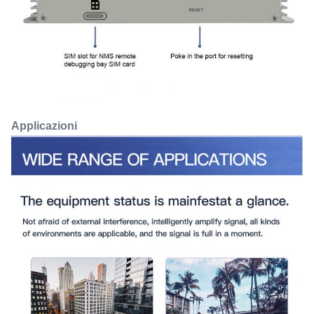
Applicazioni